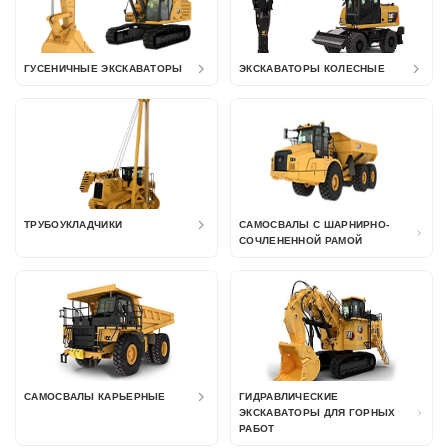
ГУСЕНИЧНЫЕ ЭКСКАВАТОРЫ
ЭКСКАВАТОРЫ КОЛЕСНЫЕ
ТРУБОУКЛАДЧИКИ
САМОСВАЛЫ С ШАРНИРНО-
СОЧЛЕНЕННОЙ РАМОЙ
САМОСВАЛЫ КАРЬЕРНЫЕ
ГИДРАВЛИЧЕСКИЕ
ЭКСКАВАТОРЫ ДЛЯ ГОРНЫХ
РАБОТ