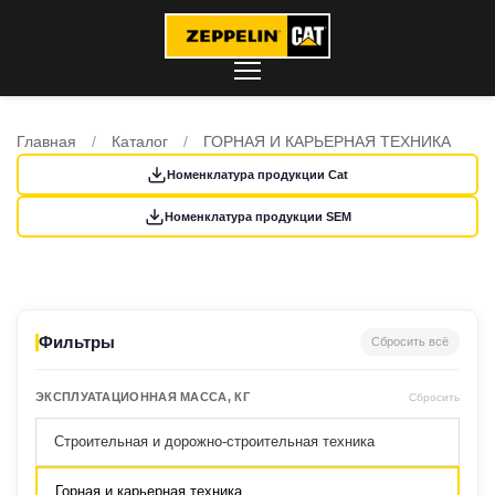
Главная
/
Каталог
/
ГОРНАЯ И КАРЬЕРНАЯ ТЕХНИКА
Номенклатура продукции Cat
Номенклатура продукции SEM
Фильтры
Сбросить всё
ЭКСПЛУАТАЦИОННАЯ МАССА, КГ
Сбросить
Строительная и дорожно-строительная техника
Горная и карьерная техника