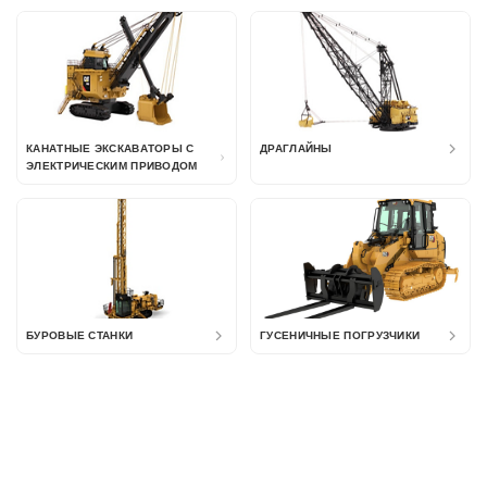
КАНАТНЫЕ ЭКСКАВАТОРЫ С
ДРАГЛАЙНЫ
ЭЛЕКТРИЧЕСКИМ ПРИВОДОМ
БУРОВЫЕ СТАНКИ
ГУСЕНИЧНЫЕ ПОГРУЗЧИКИ