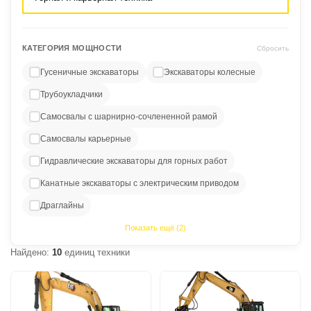
КАТЕГОРИЯ МОЩНОСТИ
Сбросить
Гусеничные экскаваторы
Экскаваторы колесные
Трубоукладчики
Самосвалы с шарнирно-сочлененной рамой
Самосвалы карьерные
Гидравлические экскаваторы для горных работ
Канатные экскаваторы с электрическим приводом
Драглайны
Показать ещё (2)
Найдено:
10
единиц техники