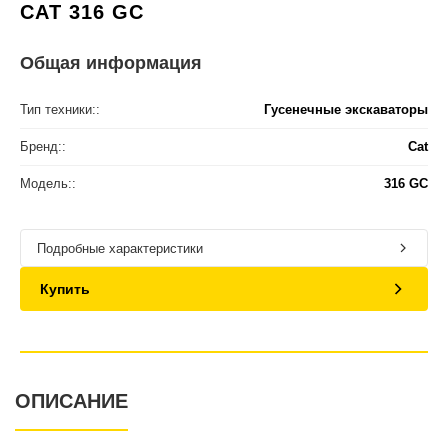
CAT 316 GC
Общая информация
Тип техники::
Гусенечные экскаваторы
Бренд::
Cat
Модель::
316 GC
Подробные характеристики
Купить
ОПИСАНИЕ