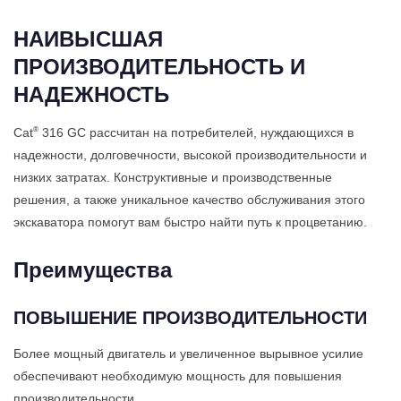
НАИВЫСШАЯ
ПРОИЗВОДИТЕЛЬНОСТЬ И
НАДЕЖНОСТЬ
®
Cat
316 GC рассчитан на потребителей, нуждающихся в
надежности, долговечности, высокой производительности и
низких затратах. Конструктивные и производственные
решения, а также уникальное качество обслуживания этого
экскаватора помогут вам быстро найти путь к процветанию.
Преимущества
ПОВЫШЕНИЕ ПРОИЗВОДИТЕЛЬНОСТИ
Более мощный двигатель и увеличенное вырывное усилие
обеспечивают необходимую мощность для повышения
производительности.