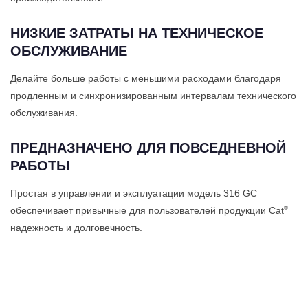
НИЗКИЕ ЗАТРАТЫ НА ТЕХНИЧЕСКОЕ
ОБСЛУЖИВАНИЕ
Делайте больше работы с меньшими расходами благодаря
продленным и синхронизированным интервалам технического
обслуживания.
ПРЕДНАЗНАЧЕНО ДЛЯ ПОВСЕДНЕВНОЙ
РАБОТЫ
Простая в управлении и эксплуатации модель 316 GC
®
обеспечивает привычные для пользователей продукции Cat
надежность и долговечность.