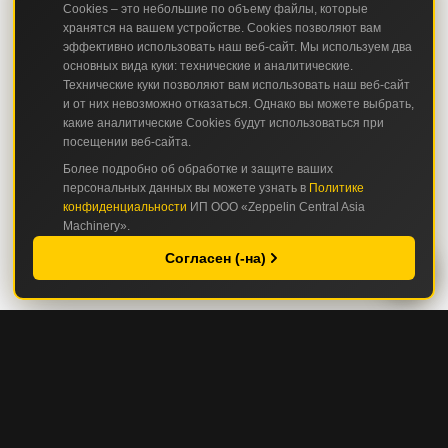
Cookies – это небольшие по объему файлы, которые
хранятся на вашем устройстве. Cookies позволяют вам
эффективно использовать наш веб-сайт. Мы используем два
основных вида куки: технические и аналитические.
Технические куки позволяют вам использовать наш веб-сайт
и от них невозможно отказаться. Однако вы можете выбрать,
какие аналитические Cookies будут использоваться при
посещении веб-сайта.
Более подробно об обработке и защите ваших
персональных данных вы можете узнать в
Политике
конфиденциальности
ИП ООО «Zeppelin Central Asia
Machinery».
Согласен (-на)