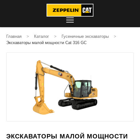
Главная
>
Каталог
>
Гусеничные экскаваторы
>
Экскаваторы малой мощности Cat 316 GC
ЭКСКАВАТОРЫ МАЛОЙ МОЩНОСТИ