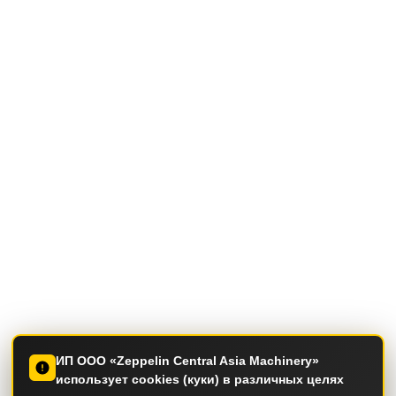
ИП ООО «Zeppelin Central Asia Machinery»
использует cookies (куки) в различных целях