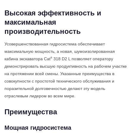
Высокая эффективность и
максимальная
производительность
Усовершенствованная гидросистема обеспечивает
максимальную мощность, а новая, шумоизолированная
®
кабина экскаватора Cat
318 D2 L позволяет оператору
демонстрировать высшую продуктивность на рабочем участке
на протяжении всей смены. Указанные преимущества в
совокупности с простотой технического обслуживания и
поразительной долговечностью делают эту модель
отраслевым лидером во всем мире.
Преимущества
Мощная гидросистема