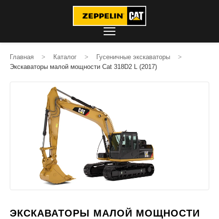
Главная
>
Каталог
>
Гусеничные экскаваторы
>
Экскаваторы малой мощности Cat 318D2 L (2017)
ЭКСКАВАТОРЫ МАЛОЙ МОЩНОСТИ