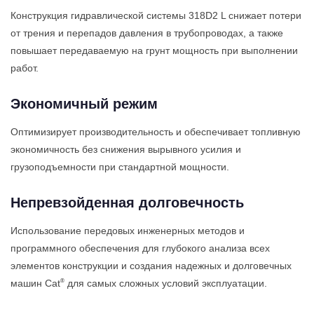
Конструкция гидравлической системы 318D2 L снижает потери
от трения и перепадов давления в трубопроводах, а также
повышает передаваемую на грунт мощность при выполнении
работ.
Экономичный режим
Оптимизирует производительность и обеспечивает топливную
экономичность без снижения вырывного усилия и
грузоподъемности при стандартной мощности.
Непревзойденная долговечность
Использование передовых инженерных методов и
программного обеспечения для глубокого анализа всех
элементов конструкции и создания надежных и долговечных
®
машин Cat
для самых сложных условий эксплуатации.