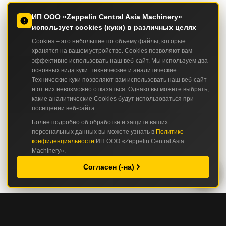
ИП ООО «Zeppelin Central Asia Machinery»
использует cookies (куки) в различных целях
Cookies – это небольшие по объему файлы, которые
хранятся на вашем устройстве. Cookies позволяют вам
эффективно использовать наш веб-сайт. Мы используем два
основных вида куки: технические и аналитические.
Технические куки позволяют вам использовать наш веб-сайт
и от них невозможно отказаться. Однако вы можете выбрать,
какие аналитические Cookies будут использоваться при
посещении веб-сайта.
Более подробно об обработке и защите ваших
персональных данных вы можете узнать в
Политике
конфиденциальности
ИП ООО «Zeppelin Central Asia
Machinery».
Согласен (-на)