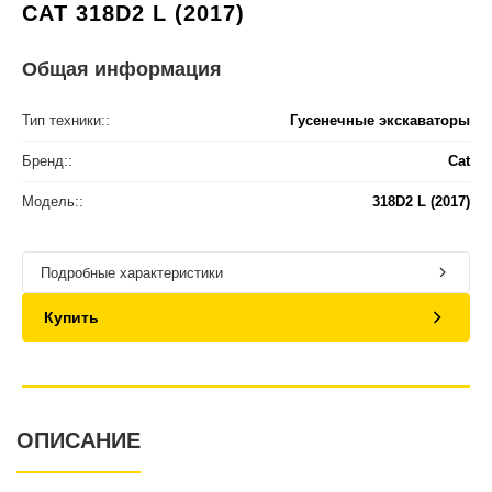
CAT 318D2 L (2017)
Общая информация
Тип техники::
Гусенечные экскаваторы
Бренд::
Cat
Модель::
318D2 L (2017)
Подробные характеристики
Купить
ОПИСАНИЕ