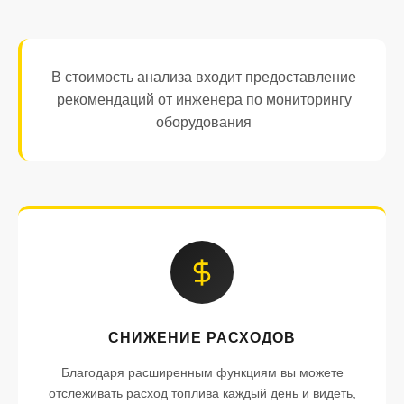
В стоимость анализа входит предоставление
рекомендаций от инженера по мониторингу
оборудования
СНИЖЕНИЕ РАСХОДОВ
Благодаря расширенным функциям вы можете
отслеживать расход топлива каждый день и видеть,