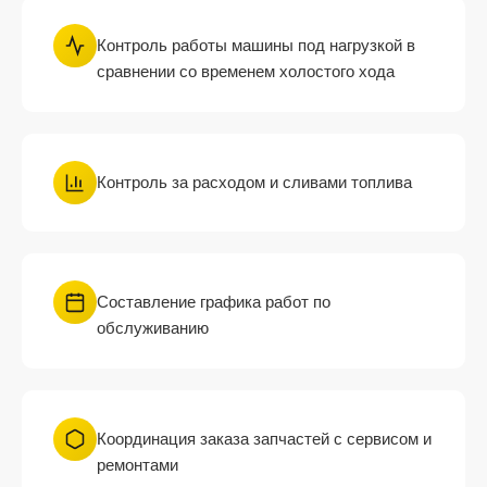
Контроль работы машины под нагрузкой в
сравнении со временем холостого хода
Контроль за расходом и сливами топлива
Составление графика работ по
обслуживанию
Координация заказа запчастей с сервисом и
ремонтами