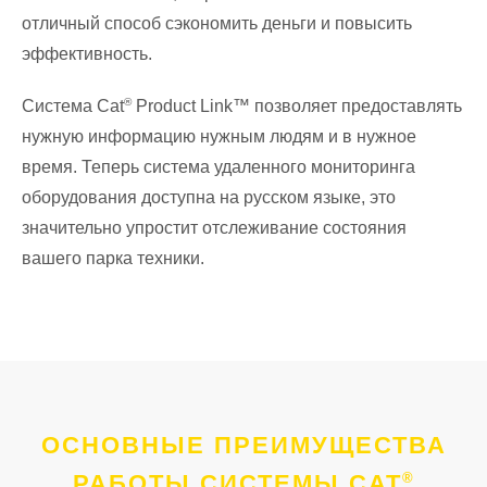
отличный способ сэкономить деньги и повысить
эффективность.
®
Система Cat
Product Link™ позволяет предоставлять
нужную информацию нужным людям и в нужное
время. Теперь система удаленного мониторинга
оборудования доступна на русском языке, это
значительно упростит отслеживание состояния
вашего парка техники.
ОСНОВНЫЕ ПРЕИМУЩЕСТВА
®
РАБОТЫ СИСТЕМЫ CAT