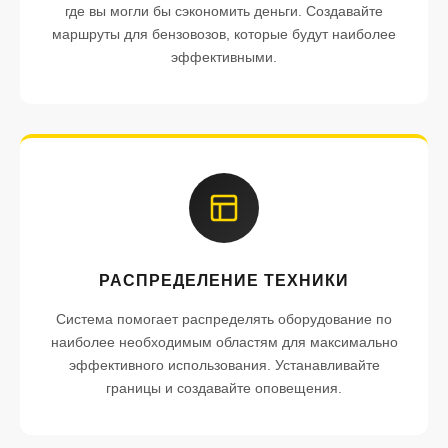
где вы могли бы сэкономить деньги. Создавайте
маршруты для бензовозов, которые будут наиболее
эффективными.
РАСПРЕДЕЛЕНИЕ ТЕХНИКИ
Система помогает распределять оборудование по
наиболее необходимым областям для максимально
эффективного использования. Устанавливайте
границы и создавайте оповещения.