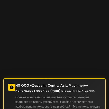
ИП ООО «Zeppelin Central Asia Machinery»
использует cookies (куки) в различных целях
Cookies – это небольшие по объему файлы, которые
хранятся на вашем устройстве. Cookies позволяют вам
эффективно использовать наш веб-сайт. Мы используем два