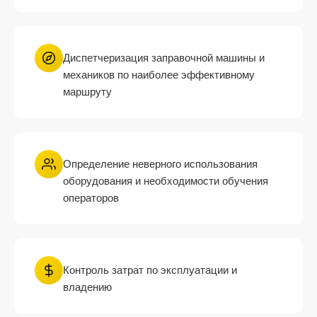
Диспетчеризация заправочной машины и
механиков по наиболее эффективному
маршруту
Определение неверного использования
оборудования и необходимости обучения
операторов
Контроль затрат по эксплуатации и
владению