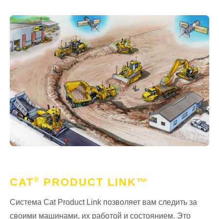
®
CAT
PRODUCT LINK™
Система Cat Product Link позволяет вам следить за
своими машинами, их работой и состоянием. Это