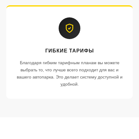
ГИБКИЕ ТАРИФЫ
Благодаря гибким тарифным планам вы можете
выбрать то, что лучше всего подходит для вас и
вашего автопарка. Это делает систему доступной и
удобной.