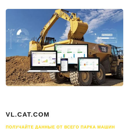
VL.CAT.COM
ПОЛУЧАЙТЕ ДАННЫЕ ОТ ВСЕГО ПАРКА МАШИН