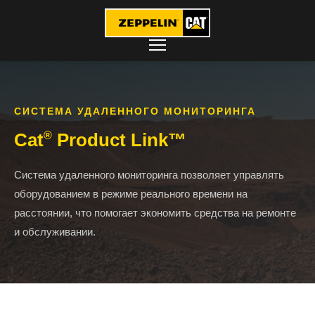
СИСТЕМА УДАЛЕННОГО МОНИТОРИНГА
Cat
Product Link™
®
Система удаленного мониторинга позволяет управлять
оборудованием в режиме реального времени на
расстоянии, что помогает экономить средства на ремонте
и обслуживании.