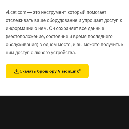
vl.cat.com — это инструмент, который помогает
отслеживать ваше оборудование и упрощает доступ к
информации о нем. Он сохраняет все данные
(местоположение, состояние и время последнего
обслуживания) в одном месте, и вы можете получить к
ним доступ с любого устройства.
®
Скачать брошюру VisionLink