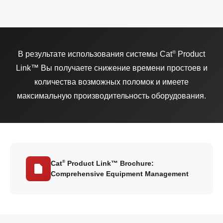
®
В результате использования системы Cat
Product
Link™ Вы получаете снижение времени простоев и
количества возможных поломок и имеете
максимальную производительность оборудования.
®
Cat
Product Link™ Brochure:
Comprehensive Equipment Management