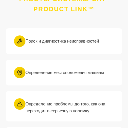
PRODUCT LINK™
Поиск и диагностика неисправностей
Определение местоположения машины
Определение проблемы до того, как она
переходит в серьезную поломку