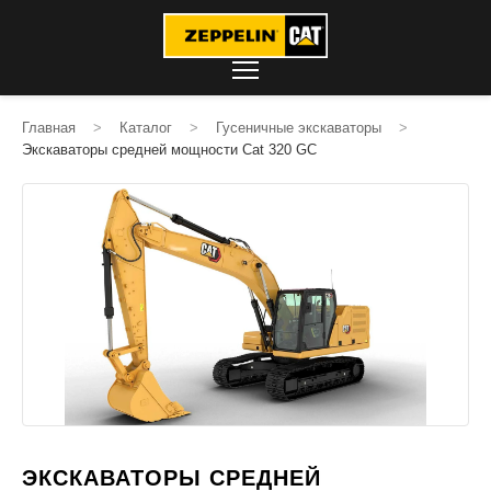
Главная
>
Каталог
>
Гусеничные экскаваторы
>
Экскаваторы средней мощности Cat 320 GC
ЭКСКАВАТОРЫ СРЕДНЕЙ