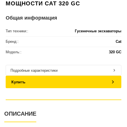
МОЩНОСТИ CAT 320 GC
Общая информация
Тип техники::
Гусенечные экскаваторы
Бренд::
Cat
Модель::
320 GC
Подробные характеристики
Купить
ОПИСАНИЕ