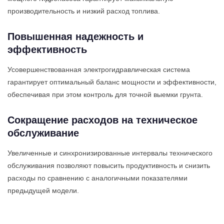
производительность и низкий расход топлива.
Повышенная надежность и
эффективность
Усовершенствованная электрогидравлическая система
гарантирует оптимальный баланс мощности и эффективности,
обеспечивая при этом контроль для точной выемки грунта.
Сокращение расходов на техническое
обслуживание
Увеличенные и синхронизированные интервалы технического
обслуживания позволяют повысить продуктивность и снизить
расходы по сравнению с аналогичными показателями
предыдущей модели.