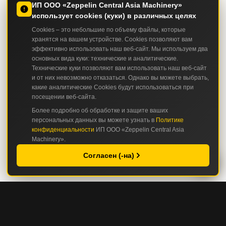
ИП ООО «Zeppelin Central Asia Machinery»
использует cookies (куки) в различных целях
Cookies – это небольшие по объему файлы, которые
хранятся на вашем устройстве. Cookies позволяют вам
эффективно использовать наш веб-сайт. Мы используем два
основных вида куки: технические и аналитические.
Технические куки позволяют вам использовать наш веб-сайт
и от них невозможно отказаться. Однако вы можете выбрать,
какие аналитические Cookies будут использоваться при
посещении веб-сайта.
Более подробно об обработке и защите ваших
персональных данных вы можете узнать в
Политике
конфиденциальности
ИП ООО «Zeppelin Central Asia
Machinery».
Согласен (-на)