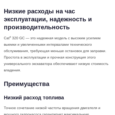
Низкие расходы на час
эксплуатации, надежность и
производительность
®
Cat
320 GC — это надежная модель с высоким усилием
выемки и увеличенными интервалами технического
обслуживания, требующая меньше остановок для заправки.
Простота в эксплуатации и прочная конструкция этого
универсального экскаватора обеспечивают низкую стоимость
владения.
Преимущества
Низкий расход топлива
Точное сочетание низкой частоты вращения двигателя и
мощного гидронасоса гарантирует максимальную