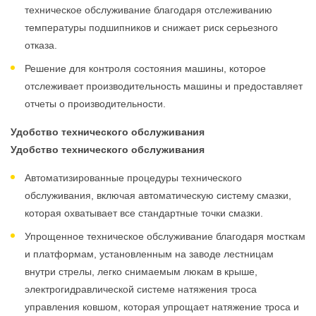
техническое обслуживание благодаря отслеживанию
температуры подшипников и снижает риск серьезного
отказа.
Решение для контроля состояния машины, которое
отслеживает производительность машины и предоставляет
отчеты о производительности.
Удобство технического обслуживания
Удобство технического обслуживания
Автоматизированные процедуры технического
обслуживания, включая автоматическую систему смазки,
которая охватывает все стандартные точки смазки.
Упрощенное техническое обслуживание благодаря мосткам
и платформам, установленным на заводе лестницам
внутри стрелы, легко снимаемым люкам в крыше,
электрогидравлической системе натяжения троса
управления ковшом, которая упрощает натяжение троса и