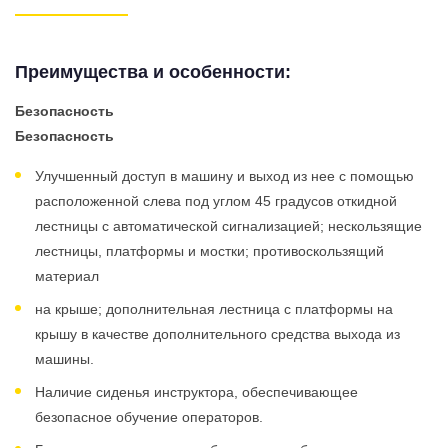
Преимущества и особенности:
Безопасность
Безопасность
Улучшенный доступ в машину и выход из нее с помощью
расположенной слева под углом 45 градусов откидной
лестницы с автоматической сигнализацией; нескользящие
лестницы, платформы и мостки; противоскользящий
материал
на крыше; дополнительная лестница с платформы на
крышу в качестве дополнительного средства выхода из
машины.
Наличие сиденья инструктора, обеспечивающее
безопасное обучение операторов.