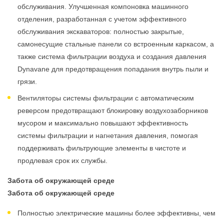
обслуживания. Улучшенная компоновка машинного
отделения, разработанная с учетом эффективного
обслуживания экскаваторов: полностью закрытые,
самонесущие стальные панели со встроенным каркасом, а
также система фильтрации воздуха и создания давления
Dynavane для предотвращения попадания внутрь пыли и
грязи.
Вентиляторы системы фильтрации с автоматическим
реверсом предотвращают блокировку воздухозаборников
мусором и максимально повышают эффективность
системы фильтрации и нагнетания давления, помогая
поддерживать фильтрующие элементы в чистоте и
продлевая срок их службы.
Забота об окружающей среде
Забота об окружающей среде
Полностью электрические машины более эффективны, чем