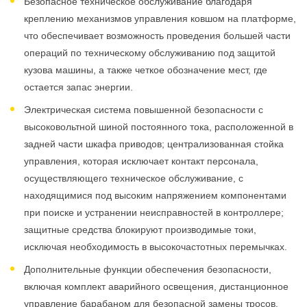
Безопасное техническое обслуживание благодаря
креплению механизмов управления ковшом на платформе,
что обеспечивает возможность проведения большей части
операций по техническому обслуживанию под защитой
кузова машины, а также четкое обозначение мест, где
остается запас энергии.
Электрическая система повышенной безопасности с
высоковольтной шиной постоянного тока, расположенной в
задней части шкафа приводов; централизованная стойка
управления, которая исключает контакт персонала,
осуществляющего техническое обслуживание, с
находящимися под высоким напряжением компонентами
при поиске и устранении неисправностей в контроллере;
защитные средства блокируют производимые токи,
исключая необходимость в высокочастотных перемычках.
Дополнительные функции обеспечения безопасности,
включая комплект аварийного освещения, дистанционное
управление барабаном для безопасной замены тросов,