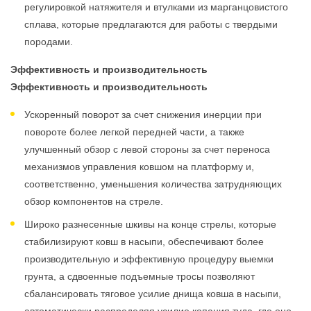
регулировкой натяжителя и втулками из марганцовистого
сплава, которые предлагаются для работы с твердыми
породами.
Эффективность и производительность
Эффективность и производительность
Ускоренный поворот за счет снижения инерции при
повороте более легкой передней части, а также
улучшенный обзор с левой стороны за счет переноса
механизмов управления ковшом на платформу и,
соответственно, уменьшения количества затрудняющих
обзор компонентов на стреле.
Широко разнесенные шкивы на конце стрелы, которые
стабилизируют ковш в насыпи, обеспечивают более
производительную и эффективную процедуру выемки
грунта, а сдвоенные подъемные тросы позволяют
сбалансировать тяговое усилие днища ковша в насыпи,