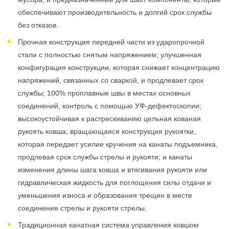
обеспечивают производительность и долгий срок службы
без отказов.
Прочная конструкция передней части из ударопрочной
стали с полностью снятым напряжением; улучшенная
конфигурация конструкции, которая снижает концентрацию
напряжений, связанных со сваркой, и продлевает срок
службы; 100% проплавные швы в местах основных
соединений, контроль с помощью УФ-дефектоскопии;
высокоустойчивая к растрескиванию цельная кованая
рукоять ковша; вращающаяся конструкция рукоятки,
которая передает усилие кручения на канаты подъемника,
продлевая срок службы стрелы и рукояти; и канаты
изменения длины шага ковша и втягивания рукояти или
гидравлическая жидкость для поглощения силы отдачи и
уменьшения износа и образования трещин в месте
соединения стрелы и рукояти стрелы.
Традиционная канатная система управления ковшом