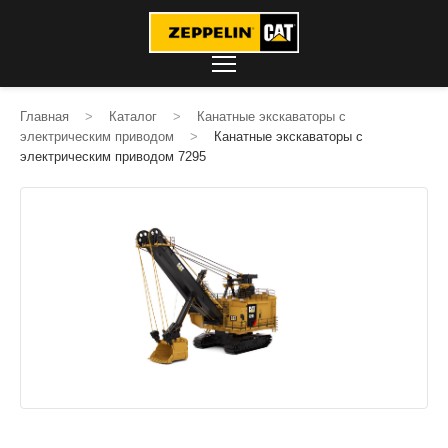
Главная
>
Каталог
>
Канатные экскаваторы с
электрическим приводом
>
Канатные экскаваторы с
электрическим приводом 7295