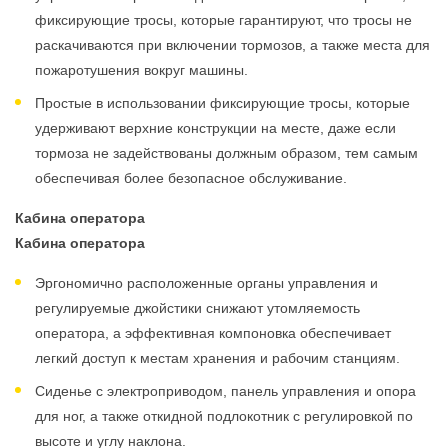
фиксирующие тросы, которые гарантируют, что тросы не
раскачиваются при включении тормозов, а также места для
пожаротушения вокруг машины.
Простые в использовании фиксирующие тросы, которые
удерживают верхние конструкции на месте, даже если
тормоза не задействованы должным образом, тем самым
обеспечивая более безопасное обслуживание.
Кабина оператора
Кабина оператора
Эргономично расположенные органы управления и
регулируемые джойстики снижают утомляемость
оператора, а эффективная компоновка обеспечивает
легкий доступ к местам хранения и рабочим станциям.
Сиденье с электроприводом, панель управления и опора
для ног, а также откидной подлокотник с регулировкой по
высоте и углу наклона.