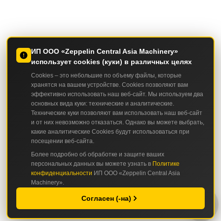
ИП ООО «Zeppelin Central Asia Machinery»
использует cookies (куки) в различных целях
Cookies – это небольшие по объему файлы, которые
хранятся на вашем устройстве. Cookies позволяют вам
эффективно использовать наш веб-сайт. Мы используем два
основных вида куки: технические и аналитические.
Технические куки позволяют вам использовать наш веб-сайт
и от них невозможно отказаться. Однако вы можете выбрать,
какие аналитические Cookies будут использоваться при
посещении веб-сайта.
Более подробно об обработке и защите ваших
персональных данных вы можете узнать в
Политике
конфиденциальности
ИП ООО «Zeppelin Central Asia
Machinery».
Согласен (-на)