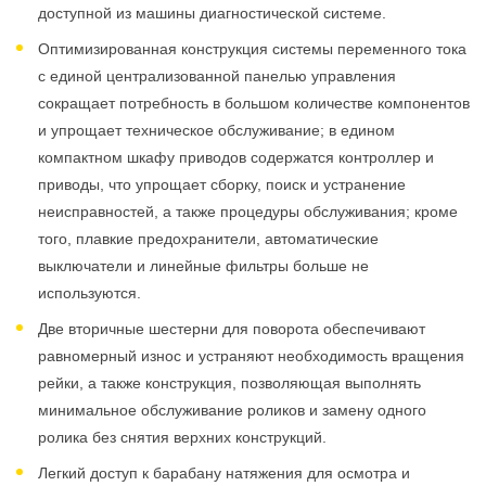
доступной из машины диагностической системе.
Оптимизированная конструкция системы переменного тока
с единой централизованной панелью управления
сокращает потребность в большом количестве компонентов
и упрощает техническое обслуживание; в едином
компактном шкафу приводов содержатся контроллер и
приводы, что упрощает сборку, поиск и устранение
неисправностей, а также процедуры обслуживания; кроме
того, плавкие предохранители, автоматические
выключатели и линейные фильтры больше не
используются.
Две вторичные шестерни для поворота обеспечивают
равномерный износ и устраняют необходимость вращения
рейки, а также конструкция, позволяющая выполнять
минимальное обслуживание роликов и замену одного
ролика без снятия верхних конструкций.
Легкий доступ к барабану натяжения для осмотра и