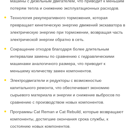
машины с дизельным двигателем, что приводит к меньшим
потерям тепла и снижению эксплуатационных расходов.
Технология рекуперативного торможения, которая
превращает кинетическую энергию движений экскаватора в
электрическую энергию при торможении, возвращая часть
электрической энергии обратно в сеть.
Сокращение отходов благодаря более длительным
интервалам замены по сравнению с гидравлическими
машинами аналогичного размера, что приводит к
меньшему количеству замен компонентов.
Электродвигатели и редукторы с возможностью
капитального ремонта, что обеспечивает экономию
сырьевого материала и энергии и снижение выбросов по
сравнению с производством новых компонентов.
Программы Cat Reman и Cat Rebuild, которые возвращают
компоненты, достигшие окончания срока службы, к
состоянию новых компонентов.