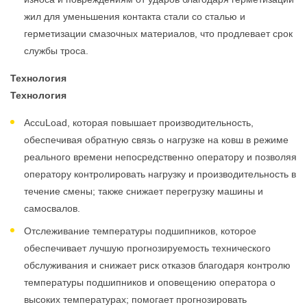
жил для уменьшения контакта стали со сталью и
герметизации смазочных материалов, что продлевает срок
службы троса.
Технология
Технология
AccuLoad, которая повышает производительность,
обеспечивая обратную связь о нагрузке на ковш в режиме
реального времени непосредственно оператору и позволяя
оператору контролировать нагрузку и производительность в
течение смены; также снижает перегрузку машины и
самосвалов.
Отслеживание температуры подшипников, которое
обеспечивает лучшую прогнозируемость технического
обслуживания и снижает риск отказов благодаря контролю
температуры подшипников и оповещению оператора о
высоких температурах; помогает прогнозировать