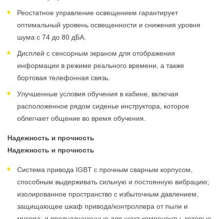
Реостатное управление освещением гарантирует
оптимальный уровень освещенности и снижения уровня
шума с 74 до 80 дБА.
Дисплей с сенсорным экраном для отображения
информации в режиме реального времени, а также
бортовая телефонная связь.
Улучшенные условия обучения в кабине, включая
расположенное рядом сиденье инструктора, которое
облегчает общение во время обучения.
Надежность и прочность
Надежность и прочность
Система привода IGBT с прочным сварным корпусом,
способным выдерживать сильную и постоянную вибрацию;
изолированное пространство с избыточным давлением,
защищающее шкаф привода/контроллера от пыли и
мусора; и предназначенные для шахт компоненты, которые