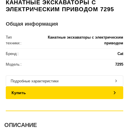
КАНАТНЫЕ ЭКСКАВАТОРЫ С
ЭЛЕКТРИЧЕСКИМ ПРИВОДОМ 7295
Общая информация
Тип
Канатные экскаваторы с электрическим
техники::
приводом
Бренд::
Cat
Модель::
7295
Подробные характеристики
Купить
ОПИСАНИЕ