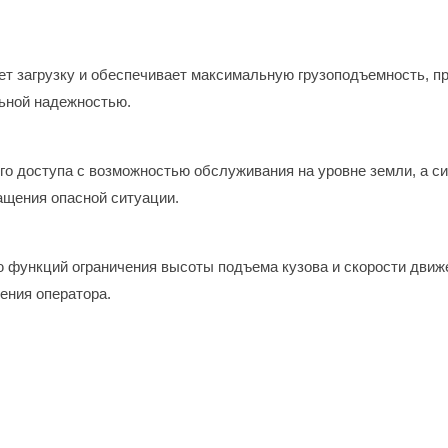
ет загрузку и обеспечивает максимальную грузоподъемность, п
ьной надежностью.
го доступа с возможностью обслуживания на уровне земли, а 
ащения опасной ситуации.
 функций ограничения высоты подъема кузова и скорости движ
ения оператора.