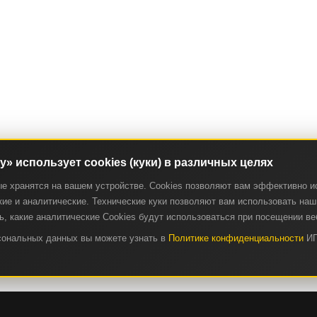
ry» использует cookies (куки) в различных целях
ые хранятся на вашем устройстве. Cookies позволяют вам эффективно и
ие и аналитические. Технические куки позволяют вам использовать наш 
, какие аналитические Cookies будут использоваться при посещении ве
рсональных данных вы можете узнать в
Политике конфиденциальности
ИП