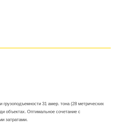
и грузоподъемности 31 амер. тона (28 метрических
ди объектах. Оптимальное сочетание с
ми затратами.