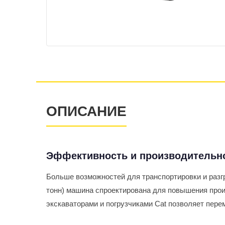
ОПИСАНИЕ
Эффективность и производительн
Больше возможностей для транспортировки и разг
тонн) машина спроектирована для повышения прои
экскаваторами и погрузчиками Cat позволяет пе