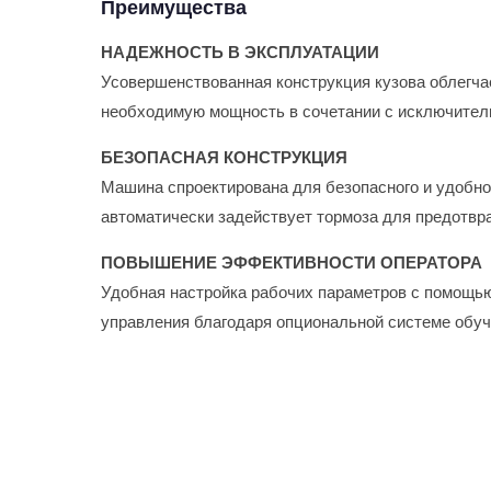
Преимущества
НАДЕЖНОСТЬ В ЭКСПЛУАТАЦИИ
Усовершенствованная конструкция кузова облегча
необходимую мощность в сочетании с исключител
БЕЗОПАСНАЯ КОНСТРУКЦИЯ
Машина спроектирована для безопасного и удобно
автоматически задействует тормоза для предотвр
ПОВЫШЕНИЕ ЭФФЕКТИВНОСТИ ОПЕРАТОРА
Удобная настройка рабочих параметров с помощью
управления благодаря опциональной системе обуч