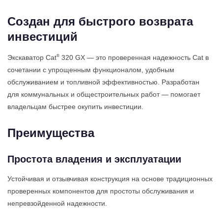
Создан для быстрого возврата
инвестиций
®
Экскаватор Cat
320 GX — это проверенная надежность Cat в
сочетании с упрощенным функционалом, удобным
обслуживанием и топливной эффективностью. Разработан
для коммунальных и общестроительных работ — помогает
владельцам быстрее окупить инвестиции.
Преимущества
Простота владения и эксплуатации
Устойчивая и отзывчивая конструкция на основе традиционных
проверенных компонентов для простоты обслуживания и
непревзойденной надежности.