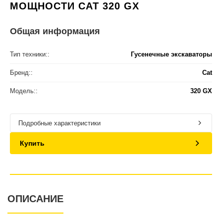
МОЩНОСТИ CAT 320 GX
Общая информация
Тип техники::
Гусенечные экскаваторы
Бренд::
Cat
Модель::
320 GX
Подробные характеристики
Купить
ОПИСАНИЕ