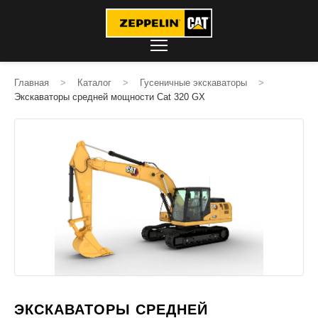
Главная
>
Каталог
>
Гусеничные экскаваторы
>
Экскаваторы средней мощности Cat 320 GX
ЭКСКАВАТОРЫ СРЕДНЕЙ