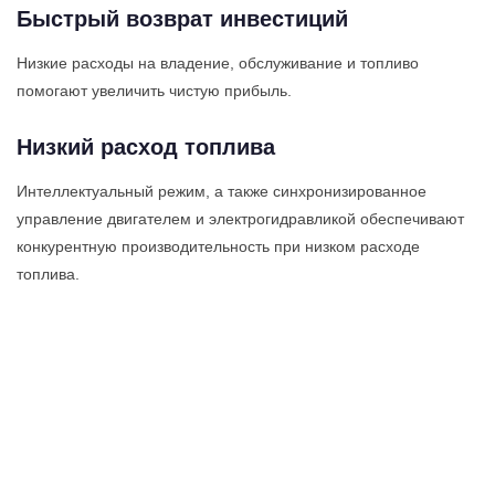
Быстрый возврат инвестиций
Низкие расходы на владение, обслуживание и топливо
помогают увеличить чистую прибыль.
Низкий расход топлива
Интеллектуальный режим, а также синхронизированное
управление двигателем и электрогидравликой обеспечивают
конкурентную производительность при низком расходе
топлива.