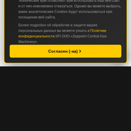
Технические куки позволяют вам использовать наш веб-сайт
и от них невозможно отказаться. Однако вы можете выбрать,
какие аналитические Cookies будут использоваться при
посещении веб-сайта.
Более подробно об обработке и защите ваших
персональных данных вы можете узнать в
Политике
конфиденциальности
ИП ООО «Zeppelin Central Asia
Machinery».
Согласен (-на)
КАТАЛОГ