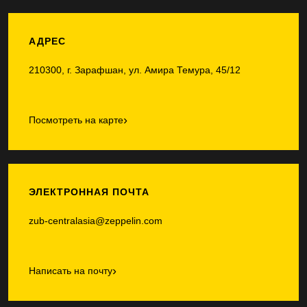
АДРЕС
210300, г. Зарафшан, ул. Амира Темура, 45/12
›
Посмотреть на карте
ЭЛЕКТРОННАЯ ПОЧТА
zub-centralasia@zeppelin.com
›
Написать на почту