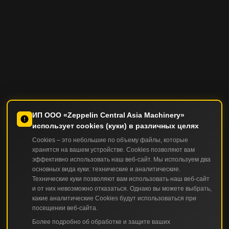
ИП ООО «Zeppelin Central Asia Machinery»
использует cookies (куки) в различных целях
Cookies – это небольшие по объему файлы, которые
хранятся на вашем устройстве. Cookies позволяют вам
эффективно использовать наш веб-сайт. Мы используем два
основных вида куки: технические и аналитические.
Технические куки позволяют вам использовать наш веб-сайт
и от них невозможно отказаться. Однако вы можете выбрать,
какие аналитические Cookies будут использоваться при
посещении веб-сайта.
Более подробно об обработке и защите ваших