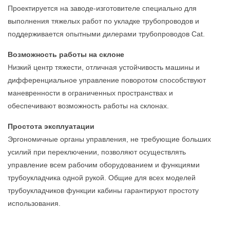
Проектируется на заводе-изготовителе специально для
выполнения тяжелых работ по укладке трубопроводов и
поддерживается опытными дилерами трубопроводов Cat.
Возможность работы на склоне
Низкий центр тяжести, отличная устойчивость машины и
дифференциальное управление поворотом способствуют
маневренности в ограниченных пространствах и
обеспечивают возможность работы на склонах.
Простота эксплуатации
Эргономичные органы управления, не требующие больших
усилий при переключении, позволяют осуществлять
управление всем рабочим оборудованием и функциями
трубоукладчика одной рукой. Общие для всех моделей
трубоукладчиков функции кабины гарантируют простоту
использования.