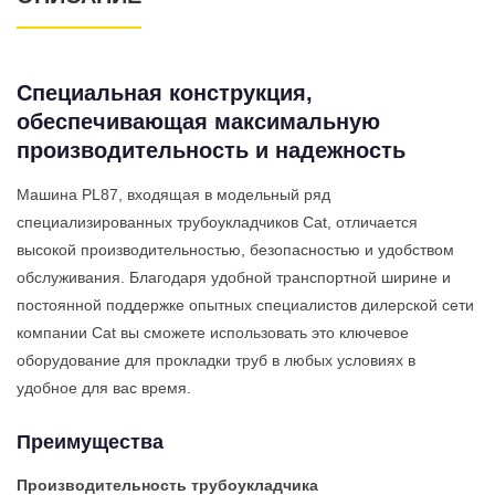
Специальная конструкция,
обеспечивающая максимальную
производительность и надежность
Машина PL87, входящая в модельный ряд
специализированных трубоукладчиков Cat, отличается
высокой производительностью, безопасностью и удобством
обслуживания. Благодаря удобной транспортной ширине и
постоянной поддержке опытных специалистов дилерской сети
компании Cat вы сможете использовать это ключевое
оборудование для прокладки труб в любых условиях в
удобное для вас время.
Преимущества
Производительность трубоукладчика