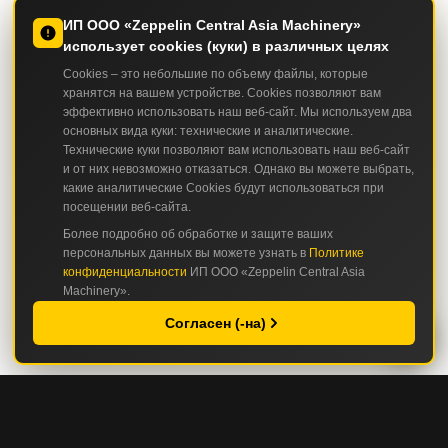
ИП ООО «Zeppelin Central Asia Machinery»
использует cookies (куки) в различных целях
Cookies – это небольшие по объему файлы, которые
хранятся на вашем устройстве. Cookies позволяют вам
эффективно использовать наш веб-сайт. Мы используем два
основных вида куки: технические и аналитические.
Технические куки позволяют вам использовать наш веб-сайт
и от них невозможно отказаться. Однако вы можете выбрать,
какие аналитические Cookies будут использоваться при
посещении веб-сайта.
Более подробно об обработке и защите ваших
персональных данных вы можете узнать в
Политике
конфиденциальности
ИП ООО «Zeppelin Central Asia
Machinery».
Согласен (-на)