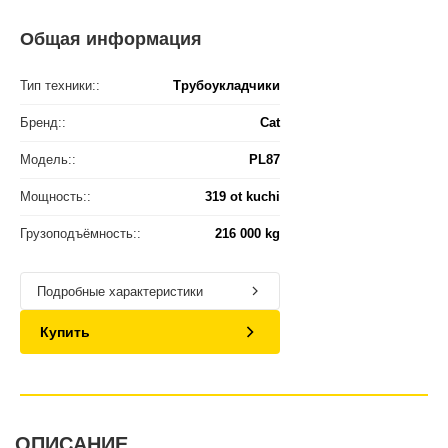
Общая информация
Тип техники::
Трубоукладчики
Бренд::
Cat
Модель::
PL87
Мощность::
319 ot kuchi
Грузоподъёмность::
216 000 kg
Подробные характеристики
Купить
ОПИСАНИЕ