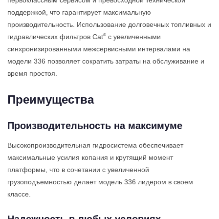
первоклассным сервисом и превосходной технической
поддержкой, что гарантирует максимальную
производительность. Использование долговечных топливных и
®
гидравлических фильтров Cat
с увеличенными
синхронизированными межсервисными интервалами на
модели 336 позволяет сократить затраты на обслуживание и
время простоя.
Преимущества
Производительность на максимуме
Высокопроизводительная гидросистема обеспечивает
максимальные усилия копания и крутящий момент
платформы, что в сочетании с увеличенной
грузоподъемностью делает модель 336 лидером в своем
классе.