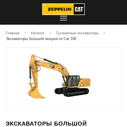
Главная
>
Каталог
>
Гусеничные экскаваторы
>
Экскаваторы большой мощности Cat 336
ЭКСКАВАТОРЫ БОЛЬШОЙ