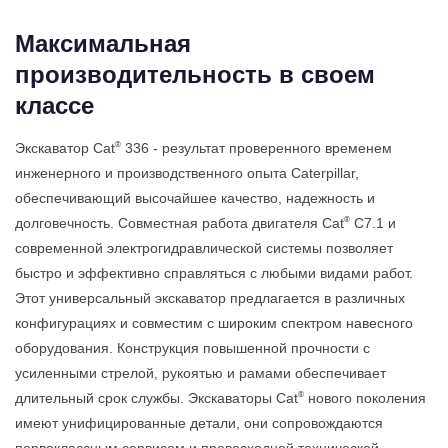
Максимальная
производительность в своем
классе
®
Экскаватор Cat
336 - результат проверенного временем
инженерного и производственного опыта Caterpillar,
обеспечивающий высочайшее качество, надежность и
®
долговечность. Совместная работа двигателя Cat
C7.1 и
современной электрогидравлической системы позволяет
быстро и эффективно справляться с любыми видами работ.
Этот универсальный экскаватор предлагается в различных
конфигурациях и совместим с широким спектром навесного
оборудования. Конструкция повышенной прочности с
усиленными стрелой, рукоятью и рамами обеспечивает
®
длительный срок службы. Экскаваторы Cat
нового поколения
имеют унифицированные детали, они сопровождаются