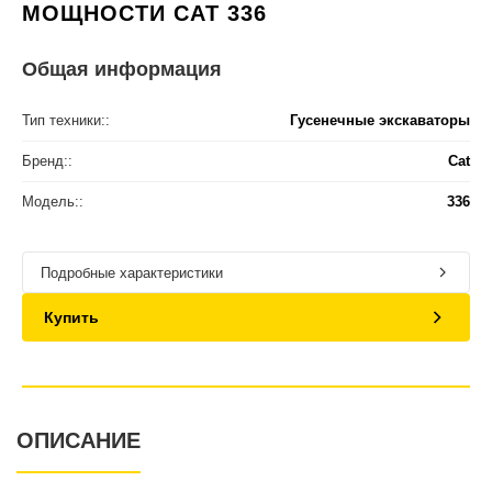
МОЩНОСТИ CAT 336
Общая информация
Тип техники::
Гусенечные экскаваторы
Бренд::
Cat
Модель::
336
Подробные характеристики
Купить
ОПИСАНИЕ