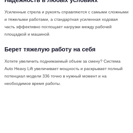
Надежность в любых условиях
Усиленные стрела и рукоять справляются с самыми сложными
и тяжелыми работами, а стандартная усиленная ходовая
часть эффективно поглощает нагрузки между рабочей
площадкой и машиной.
Берет тяжелую работу на себя
Хотите увеличить поднимаемый объем за смену? Система
Auto Heavy Lift увеличивает мощность и раскрывает полный
потенциал модели 336 точно в нужный момент и на
необходимое время работы.