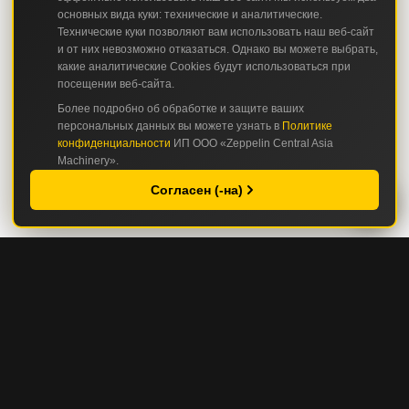
основных вида куки: технические и аналитические.
Технические куки позволяют вам использовать наш веб-сайт
и от них невозможно отказаться. Однако вы можете выбрать,
какие аналитические Cookies будут использоваться при
посещении веб-сайта.
Более подробно об обработке и защите ваших
персональных данных вы можете узнать в
Политике
конфиденциальности
ИП ООО «Zeppelin Central Asia
Machinery».
Согласен (-на)
КАТАЛОГ