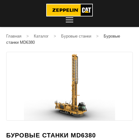
Главная
>
Каталог
>
Буровые станки
>
Буровые
станки MD6380
БУРОВЫЕ СТАНКИ MD6380