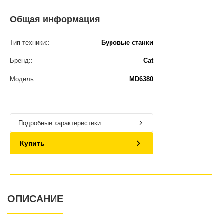
Общая информация
Тип техники::
Буровые станки
Бренд::
Cat
Модель::
MD6380
Подробные характеристики
Купить
ОПИСАНИЕ