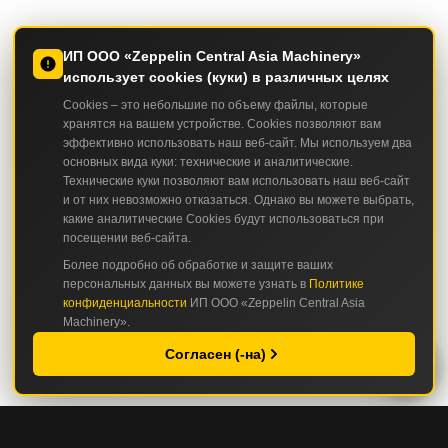
ИП ООО «Zeppelin Central Asia Machinery»
использует cookies (куки) в различных целях
Cookies – это небольшие по объему файлы, которые
хранятся на вашем устройстве. Cookies позволяют вам
эффективно использовать наш веб-сайт. Мы используем два
основных вида куки: технические и аналитические.
Технические куки позволяют вам использовать наш веб-сайт
и от них невозможно отказаться. Однако вы можете выбрать,
какие аналитические Cookies будут использоваться при
посещении веб-сайта.
Более подробно об обработке и защите ваших
персональных данных вы можете узнать в
Политике
конфиденциальности
ИП ООО «Zeppelin Central Asia
Machinery».
Согласен (-на)