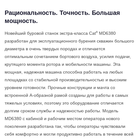
Рациональность. Точность. Большая
мощность.
®
Новейший буровой станок экстра-класса Cat
MD6380
разработан для эксплуатационного бурения скважин большого
диаметра в очень твердых породах и отличается
оптимальным сочетанием бортового воздуха, усилия подачи,
крутящего момента ротора и мобильности машины. Эта
мощная, надежная машина способна работать на любых
площадках со стабильной производительностью и высоким
уровнем готовности. Прочные конструкции и мачта со
встроенной А-образной рамой созданы для работы в самых
тяжелых условиях, поэтому это оборудование отличается
долгим сроком службы и надежностью работы. Модель
MD6380 с кабиной и рабочим местом оператора нового
поколения разработана так, чтобы операторы чувствовали
себя комфортно и могли продуктивно работать в течение всей