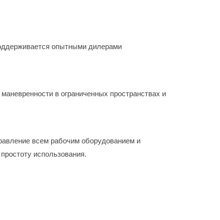
 поддерживается опытными дилерами
маневренности в ограниченных пространствах и
равление всем рабочим оборудованием и
простоту использования.