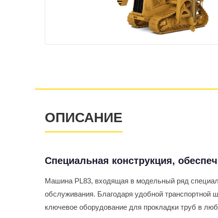
ОПИСАНИЕ
Специальная конструкция, обеспе
Машина PL83, входящая в модельный ряд специал
обслуживания. Благодаря удобной транспортной ш
ключевое оборудование для прокладки труб в люб