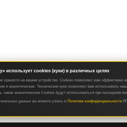
ry» использует cookies (куки) в различных целях
ые хранятся на вашем устройстве. Cookies позволяют вам эффективно и
ие и аналитические. Технические куки позволяют вам использовать наш 
, какие аналитические Cookies будут использоваться при посещении ве
рсональных данных вы можете узнать в
Политике конфиденциальности
ИП