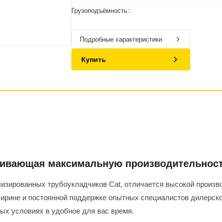
Грузоподъёмность::
Подробные характеристики
Купить
чивающая максимальную производительност
изированных трубоукладчиков Cat, отличается высокой произв
ирине и постоянной поддержке опытных специалистов дилерско
ых условиях в удобное для вас время.