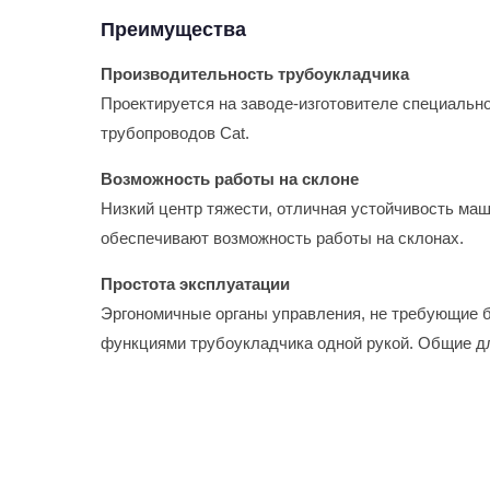
Преимущества
Производительность трубоукладчика
Проектируется на заводе-изготовителе специальн
трубопроводов Cat.
Возможность работы на склоне
Низкий центр тяжести, отличная устойчивость ма
обеспечивают возможность работы на склонах.
Простота эксплуатации
Эргономичные органы управления, не требующие 
функциями трубоукладчика одной рукой. Общие дл