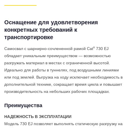
Оснащение для удовлетворения
конкретных требований к
транспортировке
®
Самосвал с шарнирно-сочлененной рамой Cat
730 EJ
обладает уникальным преимуществом — возможностью
разгружать материал в местах с ограниченной высотой.
Идеально для работы в туннелях, под воздушными линиями
или под землей. Выгрузка на ходу исключает необходимость в
дополнительной технике, сокращает время цикла и повышает
производительность на небольших рабочих площадках.
Преимущества
НАДЕЖНОСТЬ В ЭКСПЛУАТАЦИИ
Модель 730 EJ позволяет выполнять статическую разгрузку на