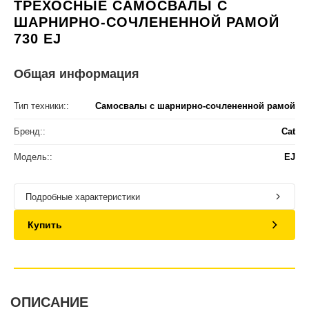
ТРЕХОСНЫЕ САМОСВАЛЫ С
ШАРНИРНО-СОЧЛЕНЕННОЙ РАМОЙ
730 EJ
Общая информация
Тип техники::
Самосвалы с шарнирно-сочлененной рамой
Бренд::
Cat
Модель::
EJ
Подробные характеристики
Купить
ОПИСАНИЕ