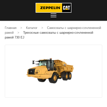
Главная
>
Каталог
>
Самосвалы с шарнирно-сочлененной
рамой
>
Трехосные самосвалы с шарнирно-сочлененной
рамой 730 EJ