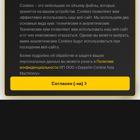
Cookies – это небольшие по объему файлы, которые
хранятся на вашем устройстве. Cookies позволяют вам
эффективно использовать наш веб-сайт. Мы используем два
основных вида куки: технические и аналитические.
Технические куки позволяют вам использовать наш веб-сайт
и от них невозможно отказаться. Однако вы можете выбрать,
какие аналитические Cookies будут использоваться при
посещении веб-сайта.
Более подробно об обработке и защите ваших
персональных данных вы можете узнать в
Политике
конфиденциальности
ИП ООО «Zeppelin Central Asia
Machinery».
Согласен (-на)