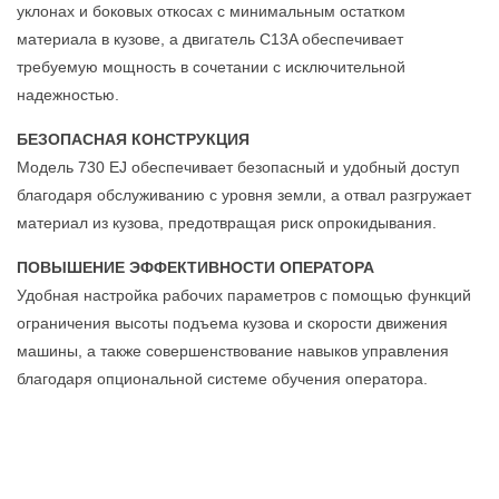
уклонах и боковых откосах с минимальным остатком
материала в кузове, а двигатель C13A обеспечивает
требуемую мощность в сочетании с исключительной
надежностью.
БЕЗОПАСНАЯ КОНСТРУКЦИЯ
Модель 730 EJ обеспечивает безопасный и удобный доступ
благодаря обслуживанию с уровня земли, а отвал разгружает
материал из кузова, предотвращая риск опрокидывания.
ПОВЫШЕНИЕ ЭФФЕКТИВНОСТИ ОПЕРАТОРА
Удобная настройка рабочих параметров с помощью функций
ограничения высоты подъема кузова и скорости движения
машины, а также совершенствование навыков управления
благодаря опциональной системе обучения оператора.