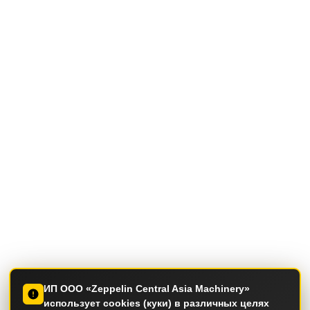
ИП ООО «Zeppelin Central Asia Machinery»
использует cookies (куки) в различных целях