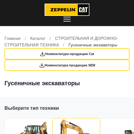
Главная
/
Каталог
/
СТРОИТЕЛЬНАЯ И ДОРОЖНО-
СТРОИТЕЛЬНАЯ ТЕХНИКА
/
Гусеничные экскаваторы
Номенклатура продукции Cat
Номенклатура продукции SEM
Гусеничные экскаваторы
Выберите тип техники