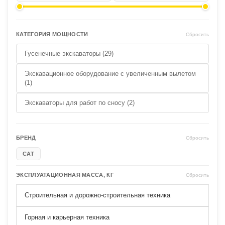
КАТЕГОРИЯ МОЩНОСТИ
Сбросить
Гусенечные экскаваторы (29)
Экскавационное оборудование с увеличенным вылетом
(1)
Экскаваторы для работ по сносу (2)
БРЕНД
Сбросить
CAT
ЭКСПЛУАТАЦИОННАЯ МАССА, КГ
Сбросить
Строительная и дорожно-строительная техника
Горная и карьерная техника