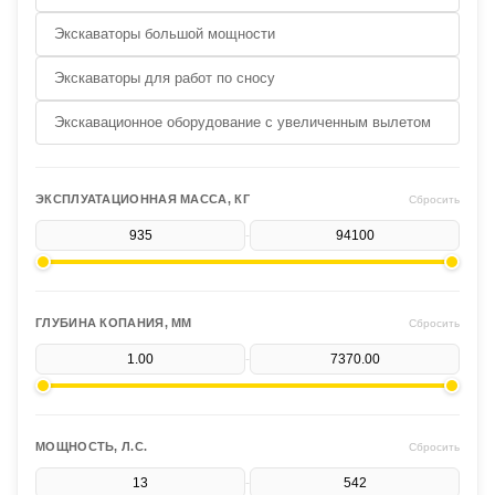
Экскаваторы большой мощности
Экскаваторы для работ по сносу
Экскавационное оборудование с увеличенным вылетом
ЭКСПЛУАТАЦИОННАЯ МАССА, КГ
Сбросить
-
ГЛУБИНА КОПАНИЯ, ММ
Сбросить
-
МОЩНОСТЬ, Л.С.
Сбросить
-