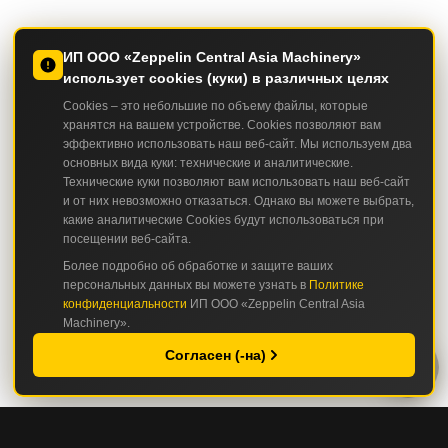
ИП ООО «Zeppelin Central Asia Machinery»
использует cookies (куки) в различных целях
Cookies – это небольшие по объему файлы, которые
хранятся на вашем устройстве. Cookies позволяют вам
эффективно использовать наш веб-сайт. Мы используем два
основных вида куки: технические и аналитические.
Технические куки позволяют вам использовать наш веб-сайт
и от них невозможно отказаться. Однако вы можете выбрать,
какие аналитические Cookies будут использоваться при
посещении веб-сайта.
Более подробно об обработке и защите ваших
персональных данных вы можете узнать в
Политике
конфиденциальности
ИП ООО «Zeppelin Central Asia
Machinery».
Согласен (-на)