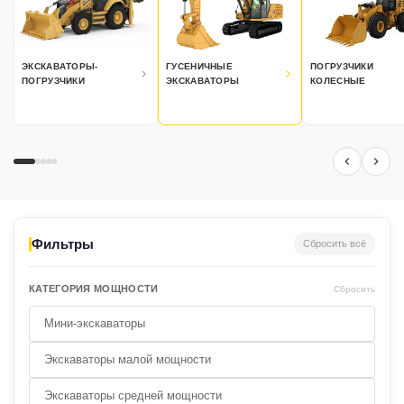
ЭКСКАВАТОРЫ-
ГУСЕНИЧНЫЕ
ПОГРУЗЧИКИ
ПОГРУЗЧИКИ
ЭКСКАВАТОРЫ
КОЛЕСНЫЕ
Фильтры
Сбросить всё
КАТЕГОРИЯ МОЩНОСТИ
Сбросить
Мини-экскаваторы
Экскаваторы малой мощности
Экскаваторы средней мощности