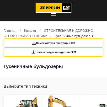
Главная
/
Каталог
/
СТРОИТЕЛЬНАЯ И ДОРОЖНО-
СТРОИТЕЛЬНАЯ ТЕХНИКА
/
Гусеничные бульдозеры
Номенклатура продукции Cat
Номенклатура продукции SEM
Гусеничные бульдозеры
Выберите тип техники