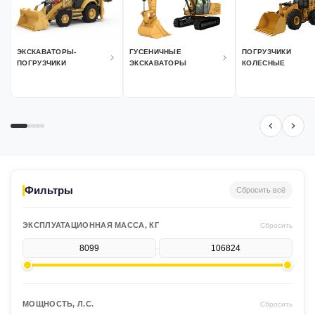
ЭКСКАВАТОРЫ-
ГУСЕНИЧНЫЕ
ПОГРУЗЧИКИ
ПОГРУЗЧИКИ
ЭКСКАВАТОРЫ
КОЛЕСНЫЕ
Фильтры
Сбросить всё
ЭКСПЛУАТАЦИОННАЯ МАССА, КГ
Сбросить
-
МОЩНОСТЬ, Л.С.
Сбросить