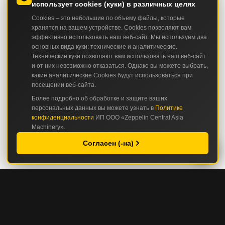
использует cookies (куки) в различных целях
Cookies – это небольшие по объему файлы, которые
хранятся на вашем устройстве. Cookies позволяют вам
эффективно использовать наш веб-сайт. Мы используем два
основных вида куки: технические и аналитические.
Технические куки позволяют вам использовать наш веб-сайт
и от них невозможно отказаться. Однако вы можете выбрать,
какие аналитические Cookies будут использоваться при
посещении веб-сайта.
Более подробно об обработке и защите ваших
персональных данных вы можете узнать в
Политике
конфиденциальности
ИП ООО «Zeppelin Central Asia
Machinery».
Согласен (-на)