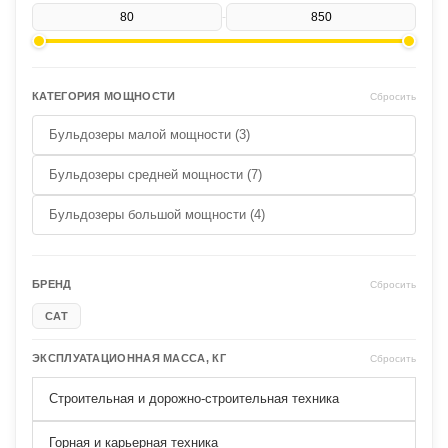
-
КАТЕГОРИЯ МОЩНОСТИ
Сбросить
Бульдозеры малой мощности (3)
Бульдозеры средней мощности (7)
Бульдозеры большой мощности (4)
БРЕНД
Сбросить
CAT
ЭКСПЛУАТАЦИОННАЯ МАССА, КГ
Сбросить
Строительная и дорожно-строительная техника
Горная и карьерная техника