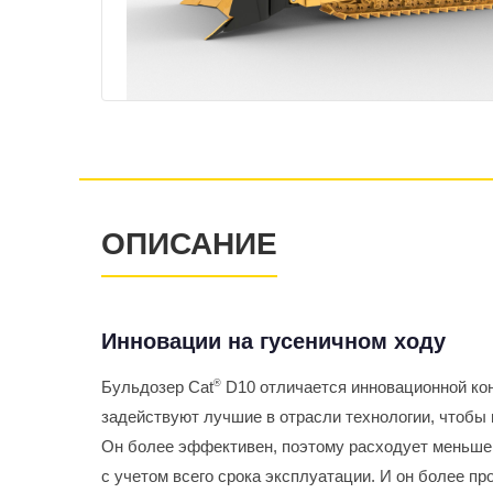
ОПИСАНИЕ
Инновации на гусеничном ходу
Бульдозер Cat
®
D10 отличается инновационной кон
задействуют лучшие в отрасли технологии, чтобы
Он более эффективен, поэтому расходует меньше 
с учетом всего срока эксплуатации. И он более п