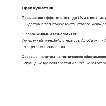
Преимущества
Повышение эффективности до 6% и снижение р
С гидротрансформатором муфты статора, охлажден
С проверенными технологиями
Улучшенный интерфейс оператора, AutoCarry™ и A
электронных компонентов
Сокращение затрат на техническое обслуживани
Сокращение времени простоя и снижение затрат 