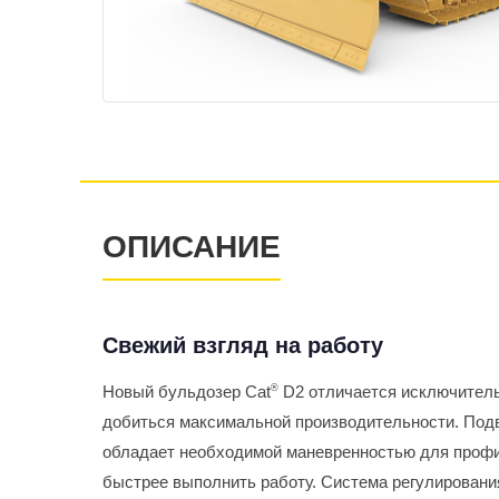
ОПИСАНИЕ
Свежий взгляд на работу
Новый бульдозер Cat
®
D2 отличается исключитель
добиться максимальной производительности. Под
обладает необходимой маневренностью для профи
быстрее выполнить работу. Система регулирования