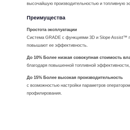
высочайшую производительностью и топливную э
Преимущества
Простота эксплуатации
Система GRADE с функциями 3D и Slope Assist™ п
повышают ее эффективность.
До 10% Более низкая совокупная стоимость вл
благодаря повышенной топливной эффективности, 
До 15% Более высокая производительность
с возможностью настройки параметров операторо
профилирования.