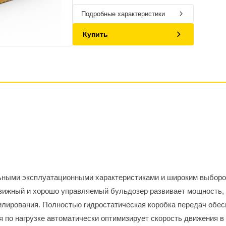
Подробные характеристики
Купить
ными эксплуатационными характеристиками и широким выбором
вижный и хорошо управляемый бульдозер развивает мощность, 
лирования. Полностью гидростатическая коробка передач обес
 по нагрузке автоматически оптимизирует скорость движения в 