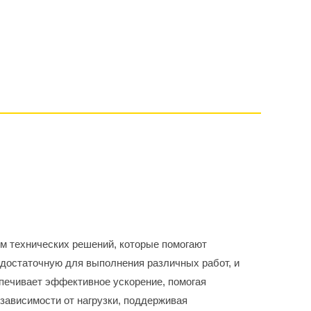
 технических решений, которые помогают
достаточную для выполнения различных работ, и
печивает эффективное ускорение, помогая
зависимости от нагрузки, поддерживая