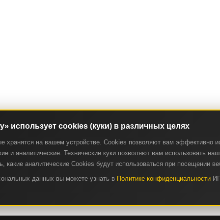
ry» использует cookies (куки) в различных целях
ые хранятся на вашем устройстве. Cookies позволяют вам эффективно и
ие и аналитические. Технические куки позволяют вам использовать наш 
, какие аналитические Cookies будут использоваться при посещении ве
рсональных данных вы можете узнать в
Политике конфиденциальности
ИП