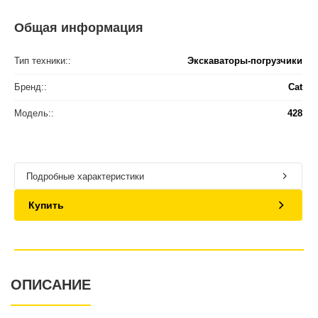
Общая информация
Тип техники::
Экскаваторы-погрузчики
Бренд::
Cat
Модель::
428
Подробные характеристики
Купить
ОПИСАНИЕ