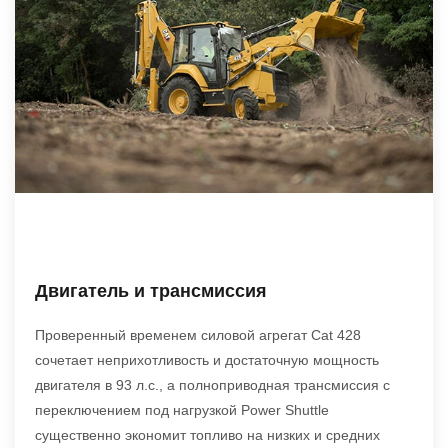
Двигатель и трансмиссия
Проверенный временем силовой агрегат Cat 428
сочетает неприхотливость и достаточную мощность
двигателя в 93 л.с., а полноприводная трансмиссия с
переключением под нагрузкой Power Shuttle
существенно экономит топливо на низких и средних