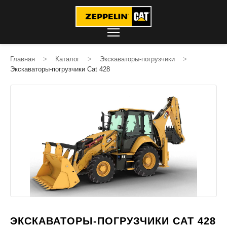
Главная
>
Каталог
>
Экскаваторы-погрузчики
>
Экскаваторы-погрузчики Cat 428
ЭКСКАВАТОРЫ-ПОГРУЗЧИКИ CAT 428