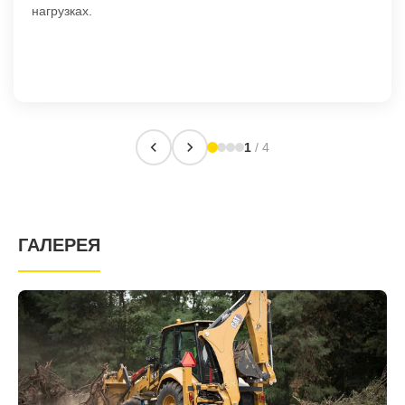
нагрузках.
1
/ 4
ГАЛЕРЕЯ