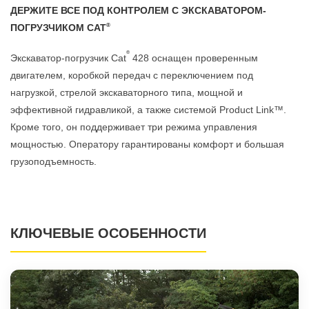
ДЕРЖИТЕ ВСЕ ПОД КОНТРОЛЕМ С ЭКСКАВАТОРОМ-
®
ПОГРУЗЧИКОМ CAT
®
Экскаватор-погрузчик Cat
428 оснащен проверенным
двигателем, коробкой передач с переключением под
нагрузкой, стрелой экскаваторного типа, мощной и
эффективной гидравликой, а также системой Product Link™.
Кроме того, он поддерживает три режима управления
мощностью. Оператору гарантированы комфорт и большая
грузоподъемность.
КЛЮЧЕВЫЕ ОСОБЕННОСТИ