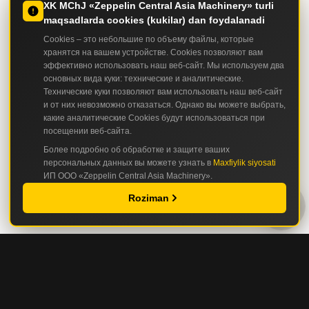
XK MChJ «Zeppelin Central Asia Machinery» turli
maqsadlarda cookies (kukilar) dan foydalanadi
Cookies – это небольшие по объему файлы, которые
хранятся на вашем устройстве. Cookies позволяют вам
эффективно использовать наш веб-сайт. Мы используем два
основных вида куки: технические и аналитические.
Технические куки позволяют вам использовать наш веб-сайт
и от них невозможно отказаться. Однако вы можете выбрать,
какие аналитические Cookies будут использоваться при
посещении веб-сайта.
Более подробно об обработке и защите ваших
персональных данных вы можете узнать в
Maxfiylik siyosati
ИП ООО «Zeppelin Central Asia Machinery».
Roziman