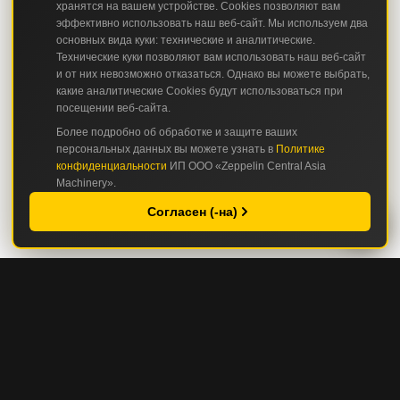
хранятся на вашем устройстве. Cookies позволяют вам
эффективно использовать наш веб-сайт. Мы используем два
основных вида куки: технические и аналитические.
Технические куки позволяют вам использовать наш веб-сайт
и от них невозможно отказаться. Однако вы можете выбрать,
какие аналитические Cookies будут использоваться при
посещении веб-сайта.
Более подробно об обработке и защите ваших
персональных данных вы можете узнать в
Политике
конфиденциальности
ИП ООО «Zeppelin Central Asia
Machinery».
Согласен (-на)