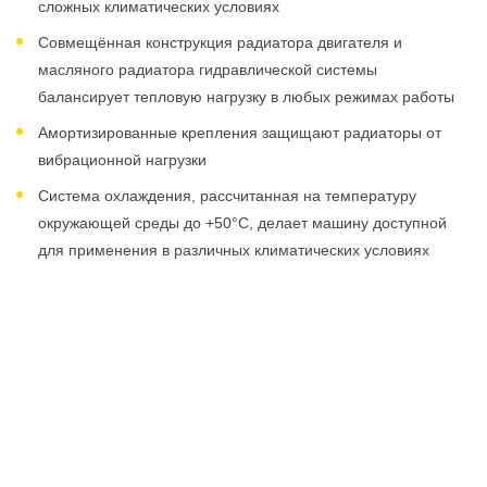
сложных климатических условиях
Совмещённая конструкция радиатора двигателя и
масляного радиатора гидравлической системы
балансирует тепловую нагрузку в любых режимах работы
Амортизированные крепления защищают радиаторы от
вибрационной нагрузки
Система охлаждения, рассчитанная на температуру
окружающей среды до +50°C, делает машину доступной
для применения в различных климатических условиях