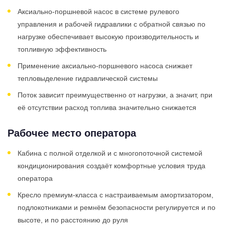
Аксиально-поршневой насос в системе рулевого
управления и рабочей гидравлики с обратной связью по
нагрузке обеспечивает высокую производительность и
топливную эффективность
Применение аксиально-поршневого насоса снижает
тепловыделение гидравлической системы
Поток зависит преимущественно от нагрузки, а значит, при
её отсутствии расход топлива значительно снижается
Рабочее место оператора
Кабина с полной отделкой и с многопоточной системой
кондиционирования создаёт комфортные условия труда
оператора
Кресло премиум-класса с настраиваемым амортизатором,
подлокотниками и ремнём безопасности регулируется и по
высоте, и по расстоянию до руля