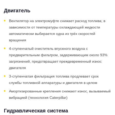
Двигатель
Вентилятор на электромуфте снижает расход топлива; в
зависимости от температуры охлаждающей жидкости
автоматически выбирается одна из трёх скоростей
вращения
4-ступенчатый очиститель впускного воздуха с
предварительным фильтром, задерживающим около 93%
загрязнений, предотвращает преждевременный износ
двигателя
3-ступенчатая фильтрация топлива продлевает срок
службы топливной аппаратуры и двигателя в целом
Амортизированные крепления снижают износ, вызываемый
вибрацией (технология Caterpillar)
Гидравлическая система