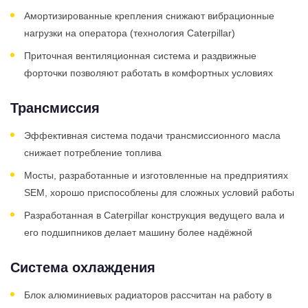
Амортизированные крепления снижают вибрационные
нагрузки на оператора (технология Caterpillar)
Приточная вентиляционная система и раздвижные
форточки позволяют работать в комфортных условиях
Трансмиссия
Эффективная система подачи трансмиссионного масла
снижает потребление топлива
Мосты, разработанные и изготовленные на предприятиях
SEM, хорошо приспособлены для сложных условий работы
Разработанная в Caterpillar конструкция ведущего вала и
его подшипников делает машину более надёжной
Система охлаждения
Блок алюминиевых радиаторов рассчитан на работу в