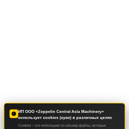
ИП ООО «Zeppelin Central Asia Machinery»
использует cookies (куки) в различных целях
Cookies – это небольшие по объему файлы, которые