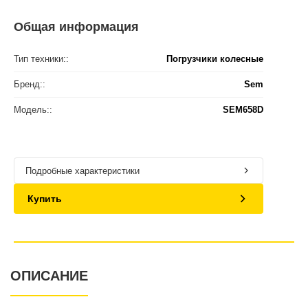
Общая информация
Тип техники::
Погрузчики колесные
Бренд::
Sem
Модель::
SEM658D
Подробные характеристики
Купить
ОПИСАНИЕ