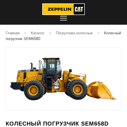
Главная
>
Каталог
>
Погрузчики колесные
>
Колесный
погрузчик SEM658D
КОЛЕСНЫЙ ПОГРУЗЧИК SEM658D