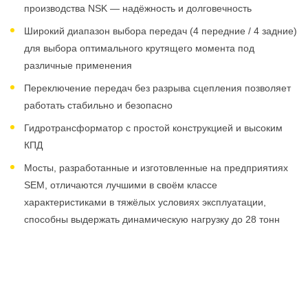
производства NSK — надёжность и долговечность
Широкий диапазон выбора передач (4 передние / 4 задние)
для выбора оптимального крутящего момента под
различные применения
Переключение передач без разрыва сцепления позволяет
работать стабильно и безопасно
Гидротрансформатор с простой конструкцией и высоким
КПД
Мосты, разработанные и изготовленные на предприятиях
SEM, отличаются лучшими в своём классе
характеристиками в тяжёлых условиях эксплуатации,
способны выдержать динамическую нагрузку до 28 тонн