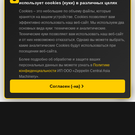
использует cookies (куки) в различных целях
Cookies – это небольшие по объему файлы, которые
хранятся на вашем устройстве. Cookies позволяют вам
эффективно использовать наш веб-сайт. Мы используем два
основных вида куки: технические и аналитические.
Технические куки позволяют вам использовать наш веб-сайт
и от них невозможно отказаться. Однако вы можете выбрать,
какие аналитические Cookies будут использоваться при
посещении веб-сайта.
Более подробно об обработке и защите ваших
персональных данных вы можете узнать в
Политике
конфиденциальности
ИП ООО «Zeppelin Central Asia
Machinery».
Согласен (-на)