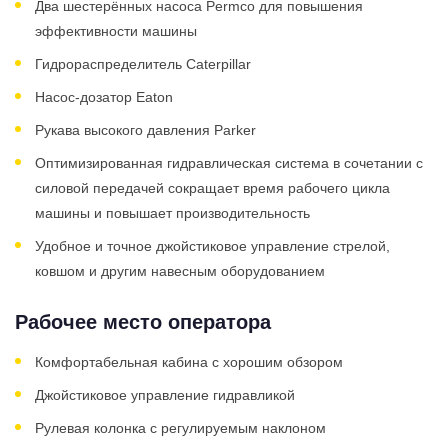
Два шестерённых насоса Permco для повышения
эффективности машины
Гидрораспределитель Caterpillar
Насос-дозатор Eaton
Рукава высокого давления Parker
Оптимизированная гидравлическая система в сочетании с
силовой передачей сокращает время рабочего цикла
машины и повышает производительность
Удобное и точное джойстиковое управление стрелой,
ковшом и другим навесным оборудованием
Рабочее место оператора
Комфортабельная кабина с хорошим обзором
Джойстиковое управление гидравликой
Рулевая колонка с регулируемым наклоном