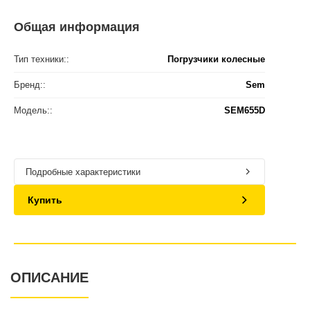
Общая информация
Тип техники::
Погрузчики колесные
Бренд::
Sem
Модель::
SEM655D
Подробные характеристики
Купить
ОПИСАНИЕ