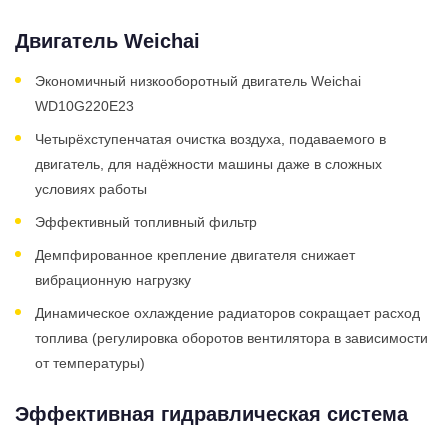
Двигатель Weichai
Экономичный низкооборотный двигатель Weichai
WD10G220E23
Четырёхступенчатая очистка воздуха, подаваемого в
двигатель, для надёжности машины даже в сложных
условиях работы
Эффективный топливный фильтр
Демпфированное крепление двигателя снижает
вибрационную нагрузку
Динамическое охлаждение радиаторов сокращает расход
топлива (регулировка оборотов вентилятора в зависимости
от температуры)
Эффективная гидравлическая система