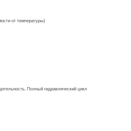
мости от температуры)
дительность. Полный гидравлический цикл