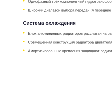
Однофазный трёхкомпонентный гидротрансфор
Широкий диапазон выбора передач (4 передние 
Система охлаждения
Блок алюминиевых радиаторов рассчитан на ра
Совмещённая конструкция радиатора двигателя
Амортизированные крепления защищают радиат