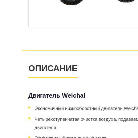
ОПИСАНИЕ
Двигатель Weichai
Экономичный низкооборотный двигатель Weic
Четырёхступенчатая очистка воздуха, подавае
двигателя