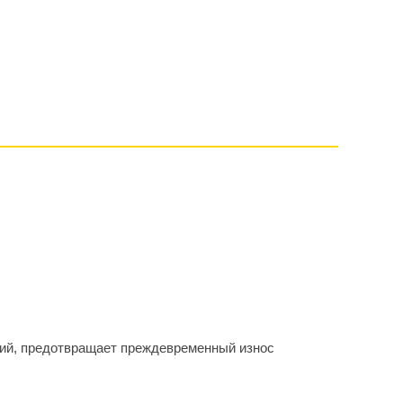
ний, предотвращает преждевременный износ