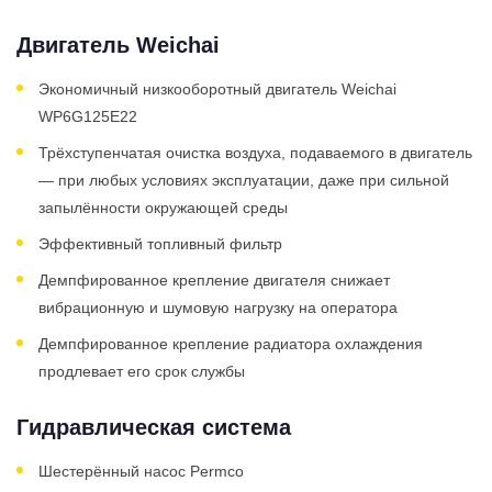
Двигатель Weichai
Экономичный низкооборотный двигатель Weichai
WP6G125E22
Трёхступенчатая очистка воздуха, подаваемого в двигатель
— при любых условиях эксплуатации, даже при сильной
запылённости окружающей среды
Эффективный топливный фильтр
Демпфированное крепление двигателя снижает
вибрационную и шумовую нагрузку на оператора
Демпфированное крепление радиатора охлаждения
продлевает его срок службы
Гидравлическая система
Шестерённый насос Permco