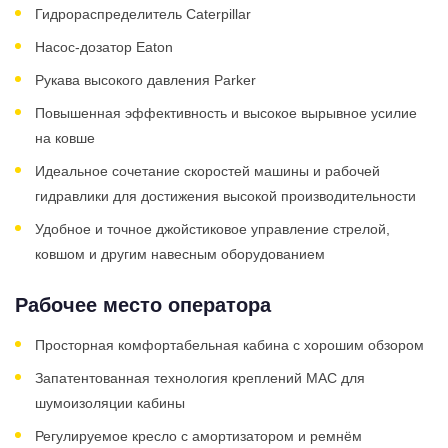
Гидрораспределитель Caterpillar
Насос-дозатор Eaton
Рукава высокого давления Parker
Повышенная эффективность и высокое вырывное усилие
на ковше
Идеальное сочетание скоростей машины и рабочей
гидравлики для достижения высокой производительности
Удобное и точное джойстиковое управление стрелой,
ковшом и другим навесным оборудованием
Рабочее место оператора
Просторная комфортабельная кабина с хорошим обзором
Запатентованная технология креплений MAC для
шумоизоляции кабины
Регулируемое кресло с амортизатором и ремнём