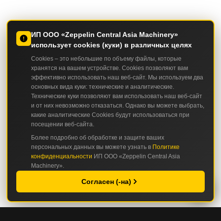
ИП ООО «Zeppelin Central Asia Machinery»
использует cookies (куки) в различных целях
Cookies – это небольшие по объему файлы, которые
хранятся на вашем устройстве. Cookies позволяют вам
эффективно использовать наш веб-сайт. Мы используем два
основных вида куки: технические и аналитические.
Технические куки позволяют вам использовать наш веб-сайт
и от них невозможно отказаться. Однако вы можете выбрать,
какие аналитические Cookies будут использоваться при
посещении веб-сайта.
Более подробно об обработке и защите ваших
персональных данных вы можете узнать в
Политике
конфиденциальности
ИП ООО «Zeppelin Central Asia
Machinery».
Согласен (-на)