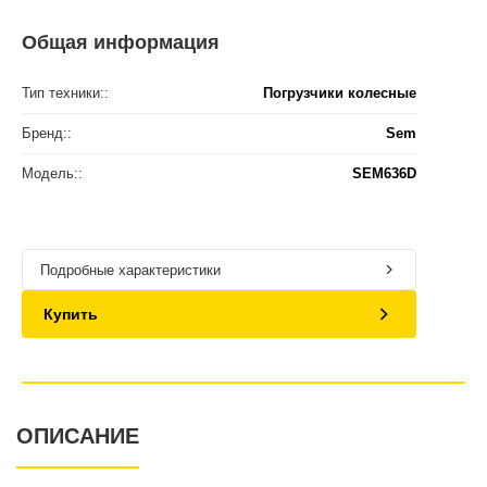
Общая информация
Тип техники::
Погрузчики колесные
Бренд::
Sem
Модель::
SEM636D
Подробные характеристики
Купить
ОПИСАНИЕ