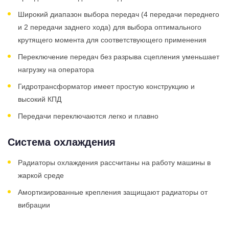
Широкий диапазон выбора передач (4 передачи переднего
и 2 передачи заднего хода) для выбора оптимального
крутящего момента для соответствующего применения
Переключение передач без разрыва сцепления уменьшает
нагрузку на оператора
Гидротрансформатор имеет простую конструкцию и
высокий КПД
Передачи переключаются легко и плавно
Система охлаждения
Радиаторы охлаждения рассчитаны на работу машины в
жаркой среде
Амортизированные крепления защищают радиаторы от
вибрации