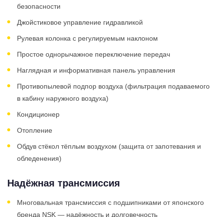
безопасности
Джойстиковое управление гидравликой
Рулевая колонка с регулируемым наклоном
Простое однорычажное переключение передач
Наглядная и информативная панель управления
Противопылевой подпор воздуха (фильтрация подаваемого
в кабину наружного воздуха)
Кондиционер
Отопление
Обдув стёкол тёплым воздухом (защита от запотевания и
обледенения)
Надёжная трансмиссия
Многовальная трансмиссия с подшипниками от японского
бренда NSK — надёжность и долговечность