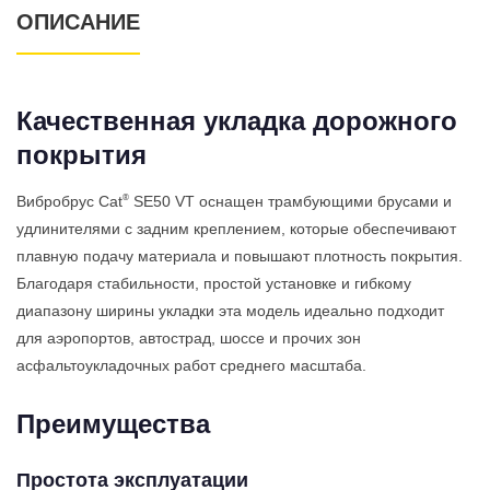
ОПИСАНИЕ
Качественная укладка дорожного
покрытия
®
Вибробрус Cat
SE50 VT оснащен трамбующими брусами и
удлинителями с задним креплением, которые обеспечивают
плавную подачу материала и повышают плотность покрытия.
Благодаря стабильности, простой установке и гибкому
диапазону ширины укладки эта модель идеально подходит
для аэропортов, автострад, шоссе и прочих зон
асфальтоукладочных работ среднего масштаба.
Преимущества
Простота эксплуатации