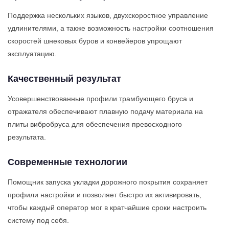
Поддержка нескольких языков, двухскоростное управление
удлинителями, а также возможность настройки соотношения
скоростей шнековых буров и конвейеров упрощают
эксплуатацию.
Качественный результат
Усовершенствованные профили трамбующего бруса и
отражателя обеспечивают плавную подачу материала на
плиты вибробруса для обеспечения превосходного
результата.
Современные технологии
Помощник запуска укладки дорожного покрытия сохраняет
профили настройки и позволяет быстро их активировать,
чтобы каждый оператор мог в кратчайшие сроки настроить
систему под себя.