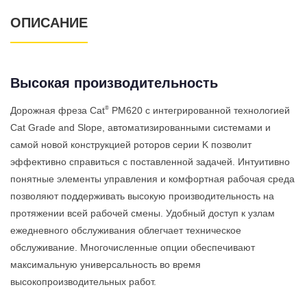
ОПИСАНИЕ
Высокая производительность
®
Дорожная фреза Cat
PM620 с интегрированной технологией
Cat Grade and Slope, автоматизированными системами и
самой новой конструкцией роторов серии K позволит
эффективно справиться с поставленной задачей. Интуитивно
понятные элементы управления и комфортная рабочая среда
позволяют поддерживать высокую производительность на
протяжении всей рабочей смены. Удобный доступ к узлам
ежедневного обслуживания облегчает техническое
обслуживание. Многочисленные опции обеспечивают
максимальную универсальность во время
высокопроизводительных работ.