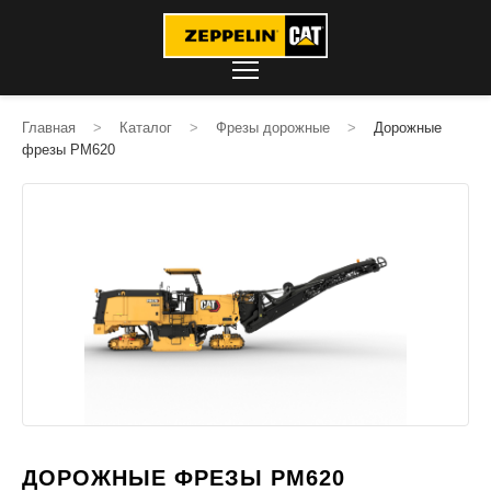
Главная
>
Каталог
>
Фрезы дорожные
>
Дорожные
фрезы PM620
ДОРОЖНЫЕ ФРЕЗЫ PM620