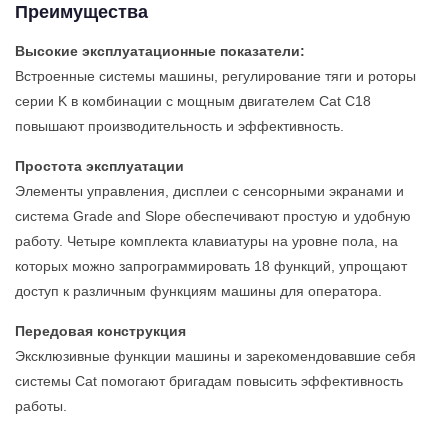
Преимущества
Высокие эксплуатационные показатели:
Встроенные системы машины, регулирование тяги и роторы
серии K в комбинации с мощным двигателем Cat C18
повышают производительность и эффективность.
Простота эксплуатации
Элементы управления, дисплеи с сенсорными экранами и
система Grade and Slope обеспечивают простую и удобную
работу. Четыре комплекта клавиатуры на уровне пола, на
которых можно запрограммировать 18 функций, упрощают
доступ к различным функциям машины для оператора.
Передовая конструкция
Эксклюзивные функции машины и зарекомендовавшие себя
системы Cat помогают бригадам повысить эффективность
работы.