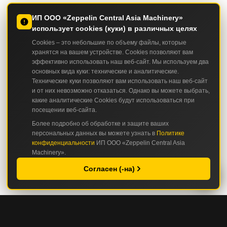
ИП ООО «Zeppelin Central Asia Machinery»
использует cookies (куки) в различных целях
Cookies – это небольшие по объему файлы, которые
хранятся на вашем устройстве. Cookies позволяют вам
эффективно использовать наш веб-сайт. Мы используем два
основных вида куки: технические и аналитические.
Технические куки позволяют вам использовать наш веб-сайт
и от них невозможно отказаться. Однако вы можете выбрать,
какие аналитические Cookies будут использоваться при
посещении веб-сайта.
Более подробно об обработке и защите ваших
персональных данных вы можете узнать в
Политике
конфиденциальности
ИП ООО «Zeppelin Central Asia
Machinery».
Согласен (-на)