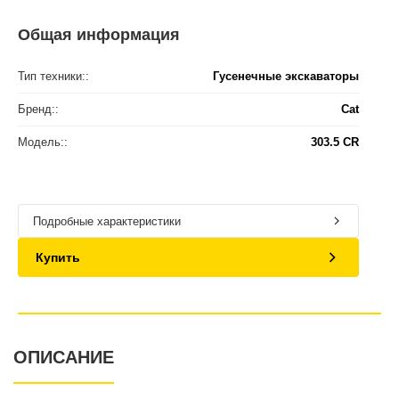
Общая информация
Тип техники::
Гусенечные экскаваторы
Бренд::
Cat
Модель::
303.5 CR
Подробные характеристики
Купить
ОПИСАНИЕ