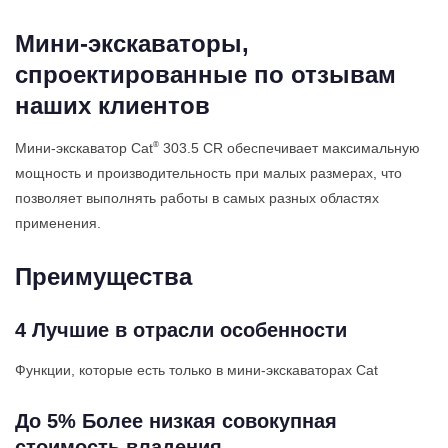
Мини-экскаваторы,
спроектированные по отзывам
наших клиентов
®
Мини-экскаватор Cat
303.5 CR обеспечивает максимальную
мощность и производительность при малых размерах, что
позволяет выполнять работы в самых разных областях
применения.
Преимущества
4 Лучшие в отрасли особенности
Функции, которые есть только в мини-экскаваторах Cat
До 5% Более низкая совокупная
стоимость владения