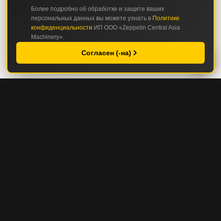
Более подробно об обработке и защите ваших
персональных данных вы можете узнать в
Политике
конфиденциальности
ИП ООО «Zeppelin Central Asia
Machinery».
Согласен (-на)
КАТАЛОГ
СТРОИТЕЛЬНАЯ И ДОРОЖНО-СТРОИТЕЛЬНАЯ ТЕХНИКА
ГОРНАЯ И КАРЬЕРНАЯ ТЕХНИКА