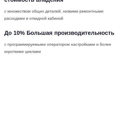
с множеством общих деталей, низкими ремонтными
расходами и откидной кабиной
До 10% Большая производительность
с программируемыми оператором настройками и более
короткими циклами