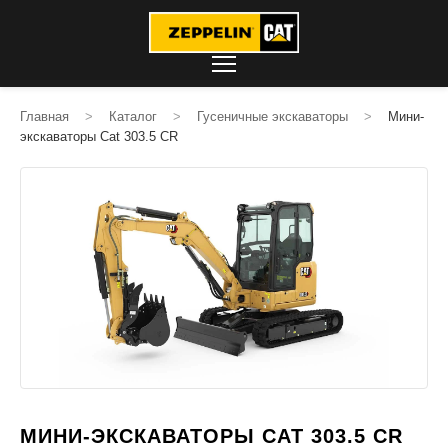
Главная
>
Каталог
>
Гусеничные экскаваторы
>
Мини-
экскаваторы Cat 303.5 CR
МИНИ-ЭКСКАВАТОРЫ CAT 303.5 CR