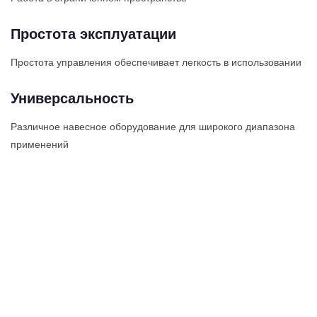
Простота эксплуатации
Простота управления обеспечивает легкость в использовании
Универсальность
Различное навесное оборудование для широкого диапазона
применений