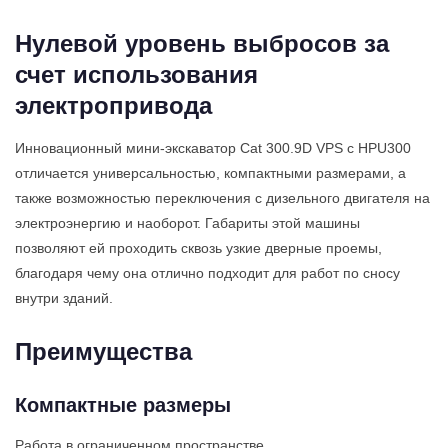
Нулевой уровень выбросов за
счет использования
электропривода
Инновационный мини-экскаватор Cat 300.9D VPS с HPU300
отличается универсальностью, компактными размерами, а
также возможностью переключения с дизельного двигателя на
электроэнергию и наоборот. Габариты этой машины
позволяют ей проходить сквозь узкие дверные проемы,
благодаря чему она отлично подходит для работ по сносу
внутри зданий.
Преимущества
Компактные размеры
Работа в ограниченном пространстве