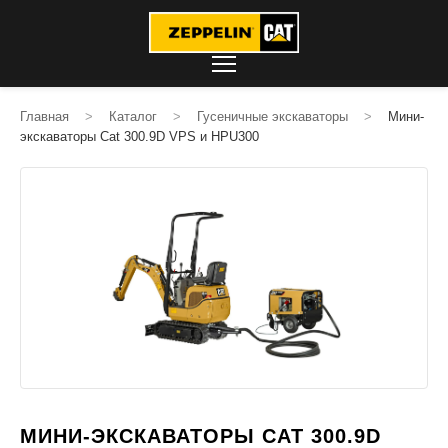
Главная
>
Каталог
>
Гусеничные экскаваторы
>
Мини-
экскаваторы Cat 300.9D VPS и HPU300
МИНИ-ЭКСКАВАТОРЫ CAT 300.9D