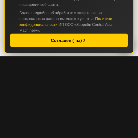
посещении веб-сайта.
Более подробно об обработке и защите ваших
персональных данных вы можете узнать в
Политике
конфиденциальности
ИП ООО «Zeppelin Central Asia
Machinery».
Согласен (-на)
КАТАЛОГ
СТРОИТЕЛЬНАЯ И ДОРОЖНО-СТРОИТЕЛЬНАЯ ТЕХНИКА