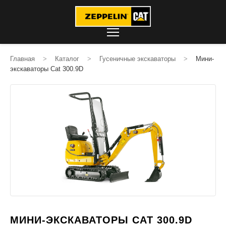
Главная
>
Каталог
>
Гусеничные экскаваторы
>
Мини-
экскаваторы Cat 300.9D
МИНИ-ЭКСКАВАТОРЫ CAT 300.9D