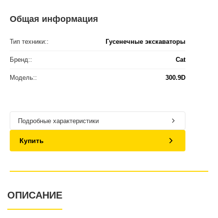
Общая информация
Тип техники::
Гусенечные экскаваторы
Бренд::
Cat
Модель::
300.9D
Подробные характеристики
Купить
ОПИСАНИЕ