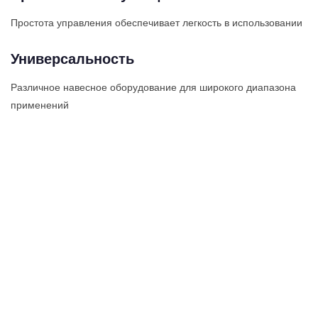
Простота управления обеспечивает легкость в использовании
Универсальность
Различное навесное оборудование для широкого диапазона
применений