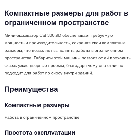
Компактные размеры для работ в
ограниченном пространстве
Мини-экскаватор Cat 300.9D обеспечивает требуемую
мощность и производительность, сохраняя свои компактные
размеры, что позволяет выполнять работы в ограниченном
пространстве. Габариты этой машины позволяют ей проходить
сквозь узкие дверные проемы, благодаря чему она отлично
подходит для работ по сносу внутри зданий.
Преимущества
Компактные размеры
Работа в ограниченном пространстве
Простота эксплуатации