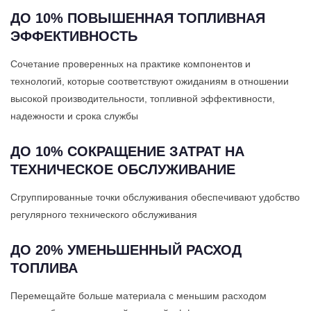
ДО 10% ПОВЫШЕННАЯ ТОПЛИВНАЯ
ЭФФЕКТИВНОСТЬ
Сочетание проверенных на практике компонентов и
технологий, которые соответствуют ожиданиям в отношении
высокой производительности, топливной эффективности,
надежности и срока службы
ДО 10% СОКРАЩЕНИЕ ЗАТРАТ НА
ТЕХНИЧЕСКОЕ ОБСЛУЖИВАНИЕ
Сгруппированные точки обслуживания обеспечивают удобство
регулярного технического обслуживания
ДО 20% УМЕНЬШЕННЫЙ РАСХОД
ТОПЛИВА
Перемещайте больше материала с меньшим расходом