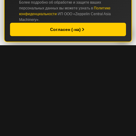
Более подробно об обработке и защите ваших
персональных данных вы можете узнать в
Политике
конфиденциальности
ИП ООО «Zeppelin Central Asia
Machinery».
Согласен (-на)
КАТАЛОГ
СТРОИТЕЛЬНАЯ И ДОРОЖНО-СТРОИТЕЛЬНАЯ ТЕХНИКА
ГОРНАЯ И КАРЬЕРНАЯ ТЕХНИКА