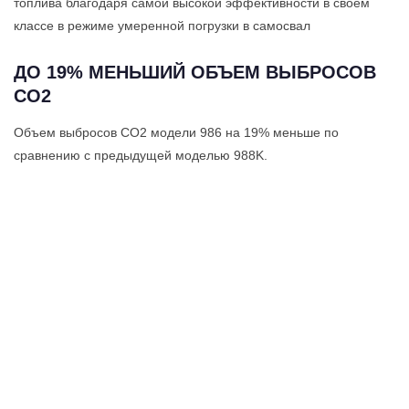
топлива благодаря самой высокой эффективности в своем
классе в режиме умеренной погрузки в самосвал
ДО 19% МЕНЬШИЙ ОБЪЕМ ВЫБРОСОВ
CO2
Объем выбросов CO2 модели 986 на 19% меньше по
сравнению с предыдущей моделью 988K.