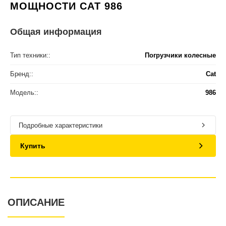
МОЩНОСТИ CAT 986
Общая информация
Тип техники::
Погрузчики колесные
Бренд::
Cat
Модель::
986
Подробные характеристики
Купить
ОПИСАНИЕ