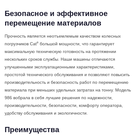
Безопасное и эффективное
перемещение материалов
Прочность является неотъемлемым качеством колесных
®
погрузчиков Cat
большой мощности, что гарантирует
максимальную техническую готовность на протяжении
нескольких сроков службы. Наши машины отличаются
улучшенными эксплуатационными характеристиками,
простотой технического обслуживания и позволяют повысить
производительность и безопасность работ по перемещению
материала при меньших удельных затратах на тонну. Модель
986 вобрала в себя лучшие решения по надежности,
производительности, безопасности, комфорту оператора,
удобству обслуживания и экологичности.
Преимущества