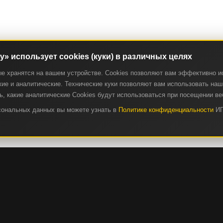
ry» использует cookies (куки) в различных целях
ые хранятся на вашем устройстве. Cookies позволяют вам эффективно и
ие и аналитические. Технические куки позволяют вам использовать наш 
, какие аналитические Cookies будут использоваться при посещении ве
рсональных данных вы можете узнать в
Политике конфиденциальности
ИП