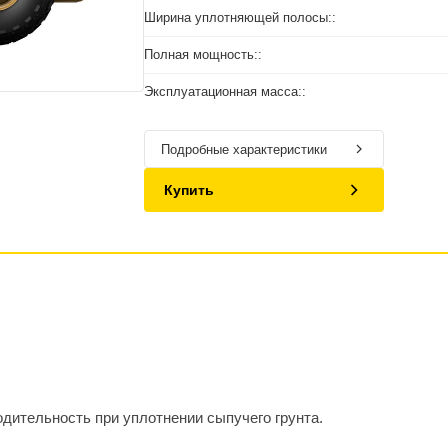
Ширина уплотняющей полосы::
Полная мощность::
Эксплуатационная масса::
Подробные характеристики
Купить
ительность при уплотнении сыпучего грунта.