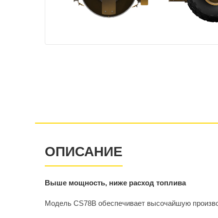
ОПИСАНИЕ
Выше мощность, ниже расход топлива
Модель CS78B обеспечивает высочайшую производ