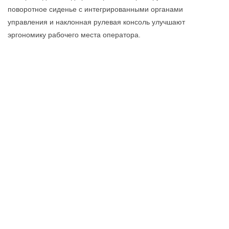
поворотное сиденье с интегрированными органами
управления и наклонная рулевая консоль улучшают
эргономику рабочего места оператора.