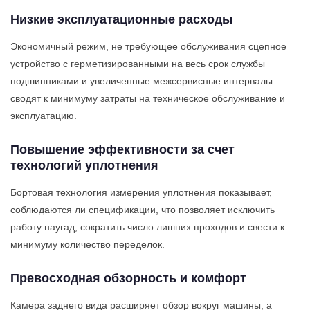
Низкие эксплуатационные расходы
Экономичный режим, не требующее обслуживания сцепное
устройство с герметизированными на весь срок службы
подшипниками и увеличенные межсервисные интервалы
сводят к минимуму затраты на техническое обслуживание и
эксплуатацию.
Повышение эффективности за счет
технологий уплотнения
Бортовая технология измерения уплотнения показывает,
соблюдаются ли спецификации, что позволяет исключить
работу наугад, сократить число лишних проходов и свести к
минимуму количество переделок.
Превосходная обзорность и комфорт
Камера заднего вида расширяет обзор вокруг машины, а