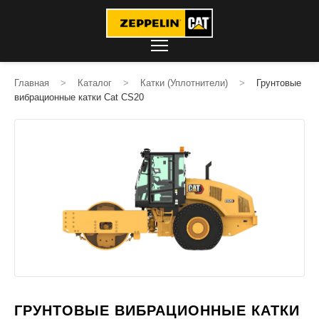
Главная
>
Каталог
>
Катки (Уплотнители)
>
Грунтовые
вибрационные катки Cat CS20
ГРУНТОВЫЕ ВИБРАЦИОННЫЕ КАТКИ