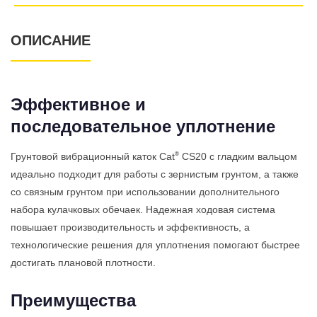
ОПИСАНИЕ
Эффективное и
последовательное уплотнение
®
Грунтовой вибрационный каток Cat
CS20 c гладким вальцом
идеально подходит для работы с зернистым грунтом, а также
со связным грунтом при использовании дополнительного
набора кулачковых обечаек. Надежная ходовая система
повышает производительность и эффективность, а
технологические решения для уплотнения помогают быстрее
достигать плановой плотности.
Преимущества