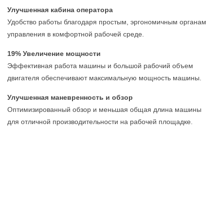
Улучшенная кабина оператора
Удобство работы благодаря простым, эргономичным органам
управления в комфортной рабочей среде.
19% Увеличение мощности
Эффективная работа машины и большой рабочий объем
двигателя обеспечивают максимальную мощность машины.
Улучшенная маневренность и обзор
Оптимизированный обзор и меньшая общая длина машины
для отличной производительности на рабочей площадке.