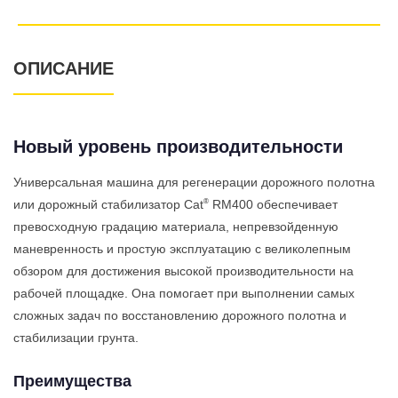
ОПИСАНИЕ
Новый уровень производительности
Универсальная машина для регенерации дорожного полотна
®
или дорожный стабилизатор Cat
RM400 обеспечивает
превосходную градацию материала, непревзойденную
маневренность и простую эксплуатацию с великолепным
обзором для достижения высокой производительности на
рабочей площадке. Она помогает при выполнении самых
сложных задач по восстановлению дорожного полотна и
стабилизации грунта.
Преимущества