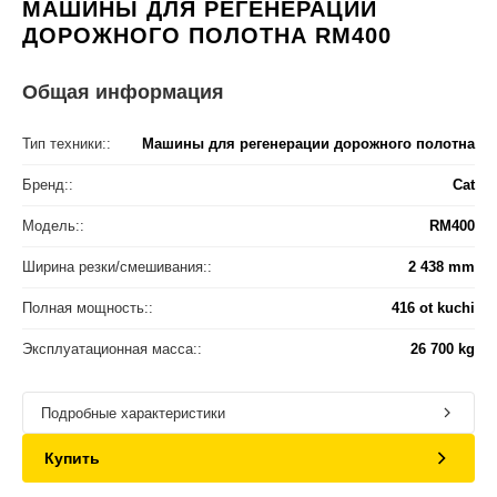
МАШИНЫ ДЛЯ РЕГЕНЕРАЦИИ
ДОРОЖНОГО ПОЛОТНА RM400
Общая информация
Тип техники::
Машины для регенерации дорожного полотна
Бренд::
Cat
Модель::
RM400
Ширина резки/смешивания::
2 438 mm
Полная мощность::
416 ot kuchi
Эксплуатационная масса::
26 700 kg
Подробные характеристики
Купить