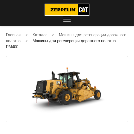
Главная
>
Каталог
>
Машины для регенерации дорожного
полотна
>
Машины для регенерации дорожного полотна
RM400