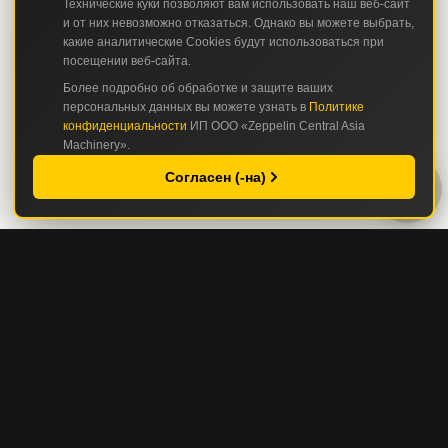
Технические куки позволяют вам использовать наш веб-сайт
и от них невозможно отказаться. Однако вы можете выбрать,
какие аналитические Cookies будут использоваться при
посещении веб-сайта.
Более подробно об обработке и защите ваших
персональных данных вы можете узнать в
Политике
конфиденциальности
ИП ООО «Zeppelin Central Asia
Machinery».
Согласен (-на)
КАТАЛОГ