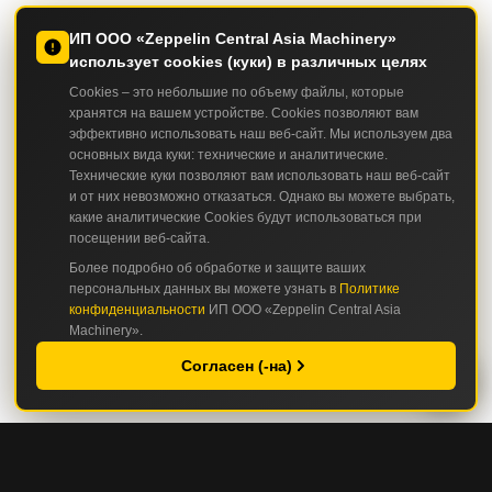
ИП ООО «Zeppelin Central Asia Machinery»
использует cookies (куки) в различных целях
Cookies – это небольшие по объему файлы, которые
хранятся на вашем устройстве. Cookies позволяют вам
эффективно использовать наш веб-сайт. Мы используем два
основных вида куки: технические и аналитические.
Технические куки позволяют вам использовать наш веб-сайт
и от них невозможно отказаться. Однако вы можете выбрать,
какие аналитические Cookies будут использоваться при
посещении веб-сайта.
Более подробно об обработке и защите ваших
персональных данных вы можете узнать в
Политике
конфиденциальности
ИП ООО «Zeppelin Central Asia
Machinery».
Согласен (-на)