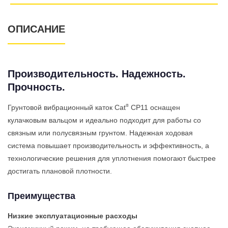
ОПИСАНИЕ
Производительность. Надежность.
Прочность.
®
Грунтовой вибрационный каток Cat
CP11 оснащен
кулачковым вальцом и идеально подходит для работы со
связным или полусвязным грунтом. Надежная ходовая
система повышает производительность и эффективность, а
технологические решения для уплотнения помогают быстрее
достигать плановой плотности.
Преимущества
Низкие эксплуатационные расходы