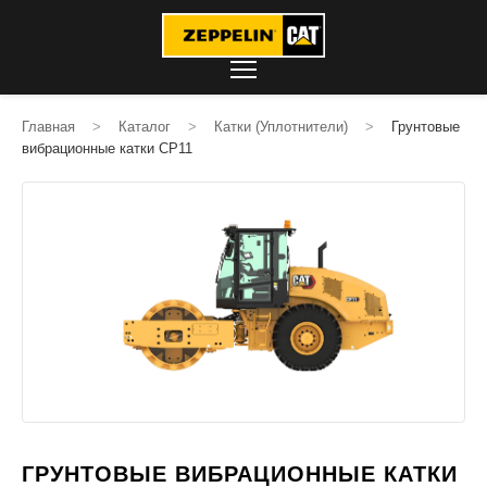
Главная
>
Каталог
>
Катки (Уплотнители)
>
Грунтовые
вибрационные катки CP11
ГРУНТОВЫЕ ВИБРАЦИОННЫЕ КАТКИ