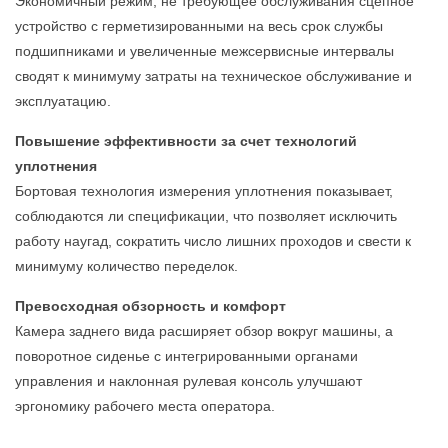
Экономичный режим, не требующее обслуживания сцепное
устройство с герметизированными на весь срок службы
подшипниками и увеличенные межсервисные интервалы
сводят к минимуму затраты на техническое обслуживание и
эксплуатацию.
Повышение эффективности за счет технологий
уплотнения
Бортовая технология измерения уплотнения показывает,
соблюдаются ли спецификации, что позволяет исключить
работу наугад, сократить число лишних проходов и свести к
минимуму количество переделок.
Превосходная обзорность и комфорт
Камера заднего вида расширяет обзор вокруг машины, а
поворотное сиденье с интегрированными органами
управления и наклонная рулевая консоль улучшают
эргономику рабочего места оператора.