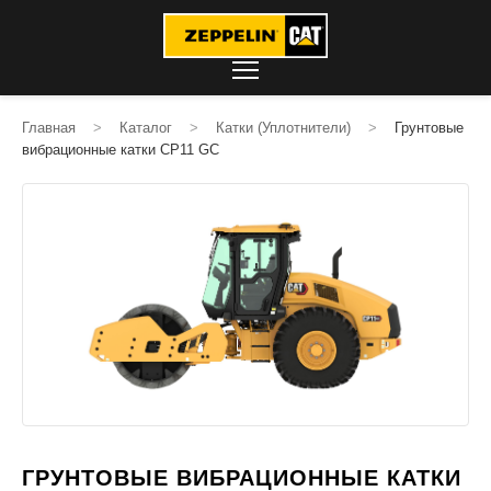
Главная
>
Каталог
>
Катки (Уплотнители)
>
Грунтовые
вибрационные катки CP11 GC
ГРУНТОВЫЕ ВИБРАЦИОННЫЕ КАТКИ