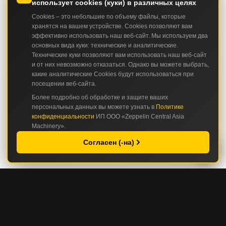
использует cookies (куки) в различных целях
Cookies – это небольшие по объему файлы, которые
хранятся на вашем устройстве. Cookies позволяют вам
эффективно использовать наш веб-сайт. Мы используем два
основных вида куки: технические и аналитические.
Технические куки позволяют вам использовать наш веб-сайт
и от них невозможно отказаться. Однако вы можете выбрать,
какие аналитические Cookies будут использоваться при
посещении веб-сайта.
Более подробно об обработке и защите ваших
персональных данных вы можете узнать в
Политике
конфиденциальности
ИП ООО «Zeppelin Central Asia
Machinery».
Согласен (-на)