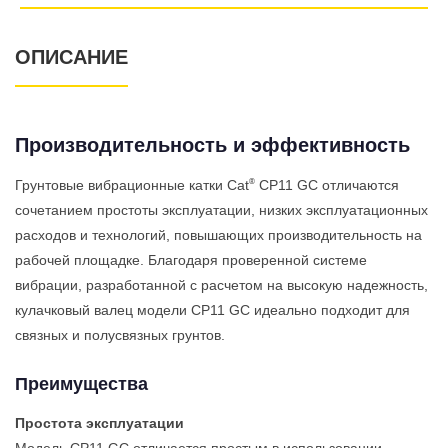
ОПИСАНИЕ
Производительность и эффективность
®
Грунтовые вибрационные катки Cat
CP11 GC отличаются
сочетанием простоты эксплуатации, низких эксплуатационных
расходов и технологий, повышающих производительность на
рабочей площадке. Благодаря проверенной системе
вибрации, разработанной с расчетом на высокую надежность,
кулачковый валец модели CP11 GC идеально подходит для
связных и полусвязных грунтов.
Преимущества
Простота эксплуатации