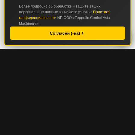
Более подробно об обработке и защите ваших
персональных данных вы можете узнать в
Политике
конфиденциальности
ИП ООО «Zeppelin Central Asia
Machinery».
Согласен (-на)
КАТАЛОГ
СТРОИТЕЛЬНАЯ И ДОРОЖНО-СТРОИТЕЛЬНАЯ ТЕХНИКА
ГОРНАЯ И КАРЬЕРНАЯ ТЕХНИКА