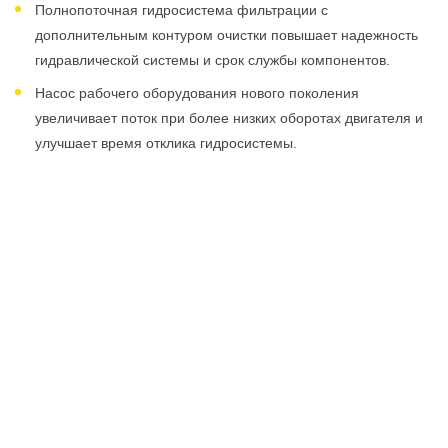
Полнопоточная гидросистема фильтрации с
дополнительным контуром очистки повышает надежность
гидравлической системы и срок службы компонентов.
Насос рабочего оборудования нового поколения
увеличивает поток при более низких оборотах двигателя и
улучшает время отклика гидросистемы.