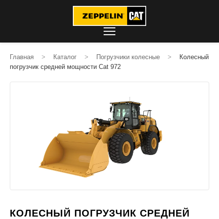
Главная
>
Каталог
>
Погрузчики колесные
>
Колесный
погрузчик средней мощности Cat 972
КОЛЕСНЫЙ ПОГРУЗЧИК СРЕДНЕЙ