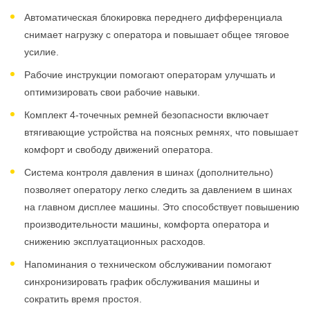
Автоматическая блокировка переднего дифференциала
снимает нагрузку с оператора и повышает общее тяговое
усилие.
Рабочие инструкции помогают операторам улучшать и
оптимизировать свои рабочие навыки.
Комплект 4-точечных ремней безопасности включает
втягивающие устройства на поясных ремнях, что повышает
комфорт и свободу движений оператора.
Система контроля давления в шинах (дополнительно)
позволяет оператору легко следить за давлением в шинах
на главном дисплее машины. Это способствует повышению
производительности машины, комфорта оператора и
снижению эксплуатационных расходов.
Напоминания о техническом обслуживании помогают
синхронизировать график обслуживания машины и
сократить время простоя.