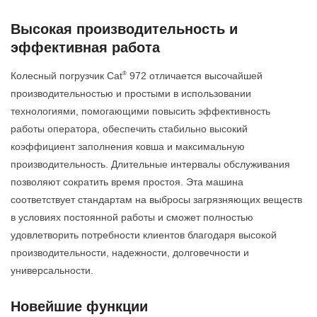
Высокая производительность и
эффективная работа
®
Колесный погрузчик Cat
972 отличается высочайшей
производительностью и простыми в использовании
технологиями, помогающими повысить эффективность
работы оператора, обеспечить стабильно высокий
коэффициент заполнения ковша и максимальную
производительность. Длительные интервалы обслуживания
позволяют сократить время простоя. Эта машина
соответствует стандартам на выбросы загрязняющих веществ
в условиях постоянной работы и сможет полностью
удовлетворить потребности клиентов благодаря высокой
производительности, надежности, долговечности и
универсальности.
Новейшие функции