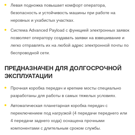
Левая подножка повышает комфорт оператора,
безопасность и устойчивость машины при работе на
неровных и ухабистых участках.
Система Advanced Payload с функцией электронных заявок
позволяет оператору создавать заявки на взвешивание и
легко отправлять их на любой адрес электронной почты по
беспроводной сети.
ПРЕДНАЗНАЧЕН ДЛЯ ДОЛГОСРОЧНОЙ
ЭКСПЛУАТАЦИИ
Прочная коробка передач и крепкие мосты специально
разработаны для работы в самых тяжелых условиях.
Автоматическая планетарная коробка передач с
переключением под нагрузкой (4 передачи переднего или
4 передачи заднего хода) оснащена прочными
компонентами с длительным сроком службы.