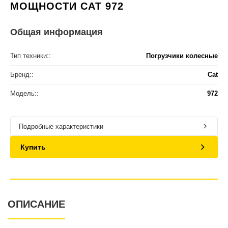
МОЩНОСТИ CAT 972
Общая информация
Тип техники::
Погрузчики колесные
Бренд::
Cat
Модель::
972
Подробные характеристики
Купить
ОПИСАНИЕ