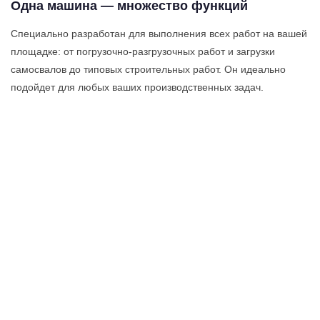
Одна машина — множество функций
Специально разработан для выполнения всех работ на вашей
площадке: от погрузочно-разгрузочных работ и загрузки
самосвалов до типовых строительных работ. Он идеально
подойдет для любых ваших производственных задач.