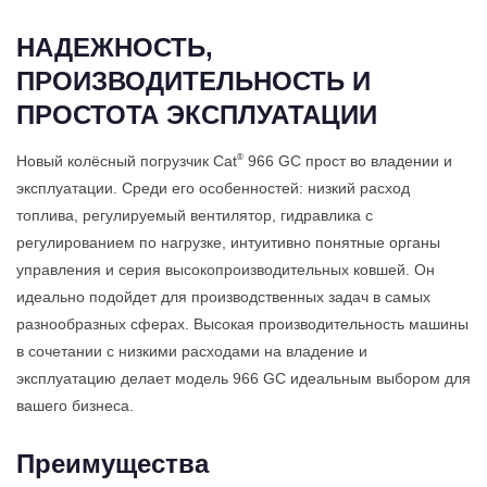
НАДЕЖНОСТЬ,
ПРОИЗВОДИТЕЛЬНОСТЬ И
ПРОСТОТА ЭКСПЛУАТАЦИИ
®
Новый колёсный погрузчик Cat
966 GC прост во владении и
эксплуатации. Среди его особенностей: низкий расход
топлива, регулируемый вентилятор, гидравлика с
регулированием по нагрузке, интуитивно понятные органы
управления и серия высокопроизводительных ковшей. Он
идеально подойдет для производственных задач в самых
разнообразных сферах. Высокая производительность машины
в сочетании с низкими расходами на владение и
эксплуатацию делает модель 966 GC идеальным выбором для
вашего бизнеса.
Преимущества