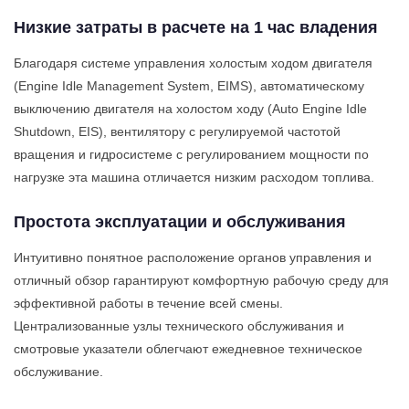
Низкие затраты в расчете на 1 час владения
Благодаря системе управления холостым ходом двигателя
(Engine Idle Management System, EIMS), автоматическому
выключению двигателя на холостом ходу (Auto Engine Idle
Shutdown, EIS), вентилятору с регулируемой частотой
вращения и гидросистеме с регулированием мощности по
нагрузке эта машина отличается низким расходом топлива.
Простота эксплуатации и обслуживания
Интуитивно понятное расположение органов управления и
отличный обзор гарантируют комфортную рабочую среду для
эффективной работы в течение всей смены.
Централизованные узлы технического обслуживания и
смотровые указатели облегчают ежедневное техническое
обслуживание.