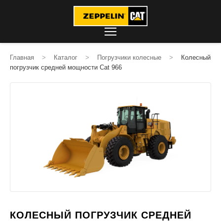
Главная
>
Каталог
>
Погрузчики колесные
>
Колесный
погрузчик средней мощности Cat 966
КОЛЕСНЫЙ ПОГРУЗЧИК СРЕДНЕЙ