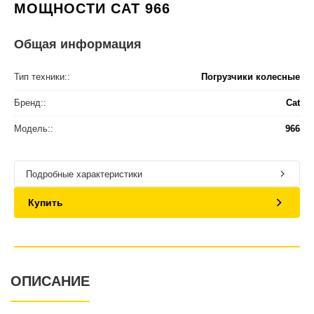
МОЩНОСТИ CAT 966
Общая информация
Тип техники::
Погрузчики колесные
Бренд::
Cat
Модель::
966
Подробные характеристики
Купить
ОПИСАНИЕ