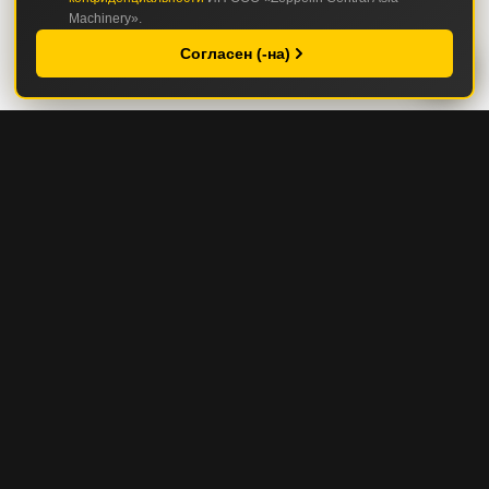
Machinery».
Согласен (-на)
КАТАЛОГ
СТРОИТЕЛЬНАЯ И ДОРОЖНО-СТРОИТЕЛЬНАЯ ТЕХНИКА
ГОРНАЯ И КАРЬЕРНАЯ ТЕХНИКА
СЕРВИС И ЗАПЧАСТИ