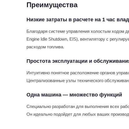
Преимущества
Низкие затраты в расчете на 1 час вла
Благодаря системе управления холостым ходом дви
Engine Idle Shutdown, EIS), вентилятору с регули
расходом топлива.
Простота эксплуатации и обслуживани
Интуитивно понятное расположение органов управ
Централизованные узлы технического обслуживан
Одна машина — множество функций
Специально разработан для выполнения всех работ
Он идеально подойдет для любых ваших производ