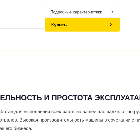
Подробные характеристики
Купить
ЕЛЬНОСТЬ И ПРОСТОТА ЭКСПЛУАТ
отан для выполнения всех работ на вашей площадке: от погруз
а отвалов. Высокая производительность машины в сочетании с н
ашего бизнеса.