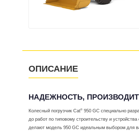
ОПИСАНИЕ
НАДЕЖНОСТЬ, ПРОИЗВОДИТ
Колесный погрузчик Cat
®
950 GC специально разраб
до работ по типовому строительству и устройств
делают модель 950 GC идеальным выбором для в