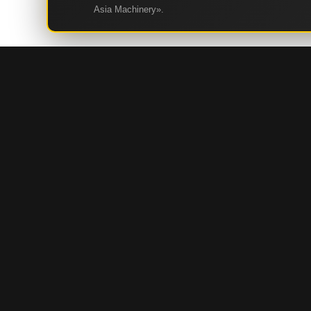
Asia Machinery».
КАТАЛОГ
СТРОИТЕЛЬНАЯ И ДОРОЖНО-СТРОИТЕЛЬНАЯ ТЕХНИ
ГОРНАЯ И КАРЬЕРНАЯ ТЕХНИКА