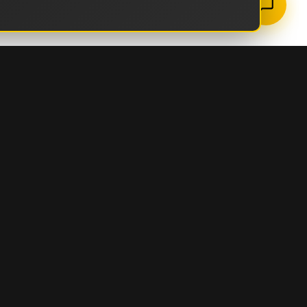
ZEPPELIN
О КОМПАНИИ
ИСТОРИЯ КОМПАНИИ
МИССИЯ И ЦЕННОСТИ