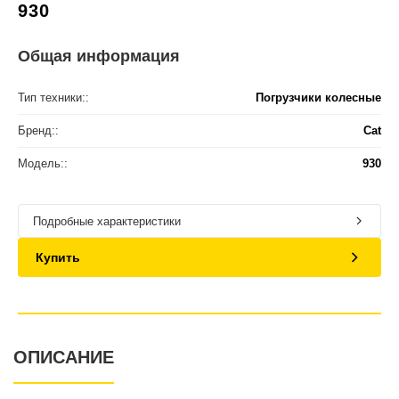
930
Общая информация
Тип техники::
Погрузчики колесные
Бренд::
Cat
Модель::
930
Подробные характеристики
Купить
ОПИСАНИЕ