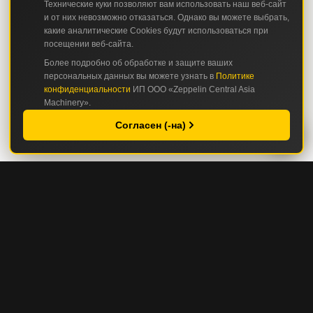
Технические куки позволяют вам использовать наш веб-сайт
и от них невозможно отказаться. Однако вы можете выбрать,
какие аналитические Cookies будут использоваться при
посещении веб-сайта.
Более подробно об обработке и защите ваших
персональных данных вы можете узнать в
Политике
конфиденциальности
ИП ООО «Zeppelin Central Asia
Machinery».
Согласен (-на)
КАТАЛОГ