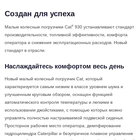
Создан для успеха
®
Малые колесные погрузчики Cat
930 устанавливают стандарт
производительности, топливной эффективности, комфорта
оператора и снижения эксплуатационных расходов. Новый
стандарт в отрасли.
Наслаждайтесь комфортом весь день
Новый малый колесный погрузчик Cat, который
характеризуется самым низким в классе уровнем шума и
улучшенным круговым обзором, оснащен функцией
автоматического контроля температуры и легкими в
использовании джойстиками, с помощью которых можно
управлять полностью настраиваемой подвеской сиденья.
Просторное рабочее место оператора, демпфирование
гидроцилиндра Caterpillar и безупречное плавное управление