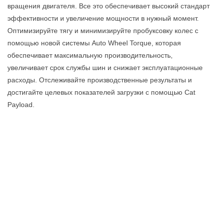
вращения двигателя. Все это обеспечивает высокий стандарт
эффективности и увеличение мощности в нужный момент.
Оптимизируйте тягу и минимизируйте пробуксовку колес с
помощью новой системы Auto Wheel Torque, которая
обеспечивает максимальную производительность,
увеличивает срок службы шин и снижает эксплуатационные
расходы. Отслеживайте производственные результаты и
достигайте целевых показателей загрузки с помощью Cat
Payload.