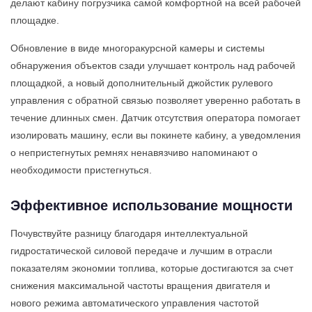
делают кабину погрузчика самой комфортной на всей рабочей
площадке.
Обновление в виде многоракурсной камеры и системы
обнаружения объектов сзади улучшает контроль над рабочей
площадкой, а новый дополнительный джойстик рулевого
управления с обратной связью позволяет уверенно работать в
течение длинных смен. Датчик отсутствия оператора помогает
изолировать машину, если вы покинете кабину, а уведомления
о непристегнутых ремнях ненавязчиво напоминают о
необходимости пристегнуться.
Эффективное использование мощности
Почувствуйте разницу благодаря интеллектуальной
гидростатической силовой передаче и лучшим в отрасли
показателям экономии топлива, которые достигаются за счет
снижения максимальной частоты вращения двигателя и
нового режима автоматического управления частотой