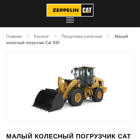
Главная
>
Каталог
>
Погрузчики колесные
>
Малый
колесный погрузчик Cat 930
МАЛЫЙ КОЛЕСНЫЙ ПОГРУЗЧИК CAT