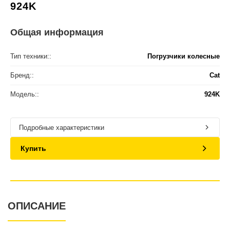
924K
Общая информация
Тип техники::
Погрузчики колесные
Бренд::
Cat
Модель::
924K
Подробные характеристики
Купить
ОПИСАНИЕ