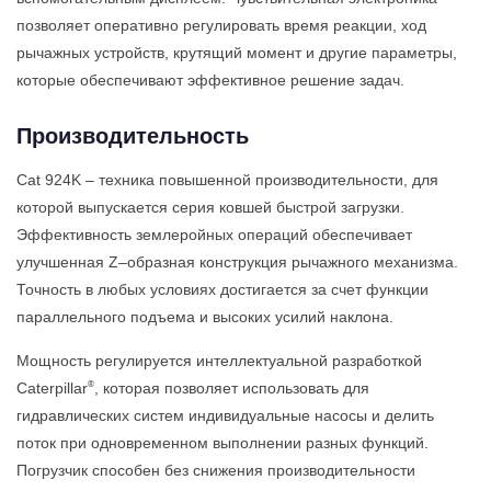
позволяет оперативно регулировать время реакции, ход
рычажных устройств, крутящий момент и другие параметры,
которые обеспечивают эффективное решение задач.
Производительность
Cat 924K – техника повышенной производительности, для
которой выпускается серия ковшей быстрой загрузки.
Эффективность землеройных операций обеспечивает
улучшенная Z–образная конструкция рычажного механизма.
Точность в любых условиях достигается за счет функции
параллельного подъема и высоких усилий наклона.
Мощность регулируется интеллектуальной разработкой
®
Caterpillar
, которая позволяет использовать для
гидравлических систем индивидуальные насосы и делить
поток при одновременном выполнении разных функций.
Погрузчик способен без снижения производительности