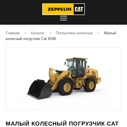
Главная
>
Каталог
>
Погрузчики колесные
>
Малый
колесный погрузчик Cat 924K
МАЛЫЙ КОЛЕСНЫЙ ПОГРУЗЧИК CAT