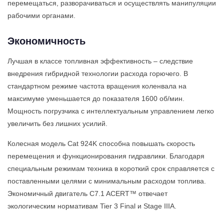
перемещаться, разворачиваться и осуществлять манипуляции
рабочими органами.
Экономичность
Лучшая в классе топливная эффективность – следствие
внедрения гибридной технологии расхода горючего. В
стандартном режиме частота вращения коленвала на
максимуме уменьшается до показателя 1600 об/мин.
Мощность погрузчика с интеллектуальным управлением легко
увеличить без лишних усилий.
Колесная модель Cat 924K способна повышать скорость
перемещения и функционирования гидравлики. Благодаря
специальным режимам техника в короткий срок справляется с
поставленными целями с минимальным расходом топлива.
Экономичный двигатель C7.1 ACERT™ отвечает
экологическим нормативам Tier 3 Final и Stage IIIA.