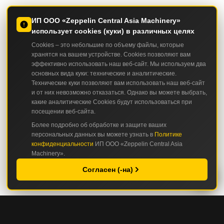
ИП ООО «Zeppelin Central Asia Machinery»
использует cookies (куки) в различных целях
Cookies – это небольшие по объему файлы, которые
хранятся на вашем устройстве. Cookies позволяют вам
эффективно использовать наш веб-сайт. Мы используем два
основных вида куки: технические и аналитические.
Технические куки позволяют вам использовать наш веб-сайт
и от них невозможно отказаться. Однако вы можете выбрать,
какие аналитические Cookies будут использоваться при
посещении веб-сайта.
Более подробно об обработке и защите ваших
персональных данных вы можете узнать в
Политике
конфиденциальности
ИП ООО «Zeppelin Central Asia
Machinery».
Согласен (-на)