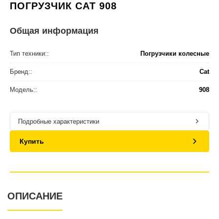
ПОГРУЗЧИК CAT 908
Общая информация
Тип техники::
Погрузчики колесные
Бренд::
Cat
Модель::
908
Подробные характеристики
Купить
ОПИСАНИЕ