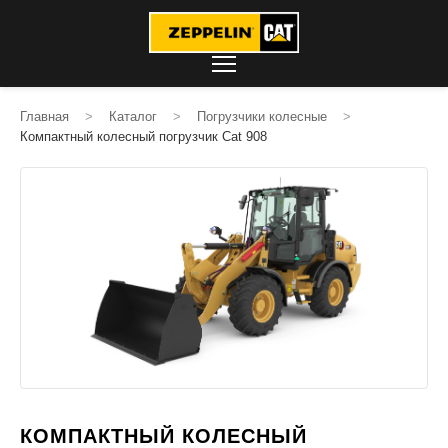
Главная
>
Каталог
>
Погрузчики колесные
>
Компактный колесный погрузчик Cat 908
КОМПАКТНЫЙ КОЛЕСНЫЙ