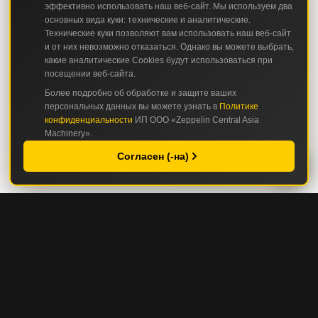
эффективно использовать наш веб-сайт. Мы используем два
основных вида куки: технические и аналитические.
Технические куки позволяют вам использовать наш веб-сайт
и от них невозможно отказаться. Однако вы можете выбрать,
какие аналитические Cookies будут использоваться при
посещении веб-сайта.
Более подробно об обработке и защите ваших
персональных данных вы можете узнать в
Политике
конфиденциальности
ИП ООО «Zeppelin Central Asia
Machinery».
Согласен (-на)