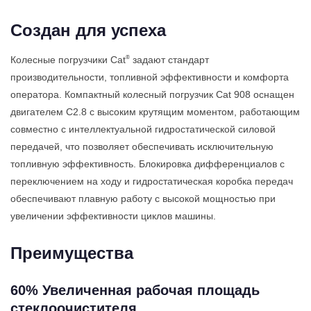
Создан для успеха
®
Колесные погрузчики Cat
задают стандарт
производительности, топливной эффективности и комфорта
оператора. Компактный колесный погрузчик Cat 908 оснащен
двигателем C2.8 с высоким крутящим моментом, работающим
совместно с интеллектуальной гидростатической силовой
передачей, что позволяет обеспечивать исключительную
топливную эффективность. Блокировка дифференциалов с
переключением на ходу и гидростатическая коробка передач
обеспечивают плавную работу с высокой мощностью при
увеличении эффективности циклов машины.
Преимущества
60% Увеличенная рабочая площадь
стеклоочистителя