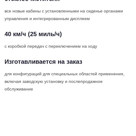
все новые кабины с установленными на сиденье органами
управления и интегрированным дисплеем
40 км/ч (25 миль/ч)
с коробкой передач с переключением на ходу
Изготавливается на заказ
для конфигураций для специальных областей применения,
включая заводскую установку и послепродажное
обслуживание