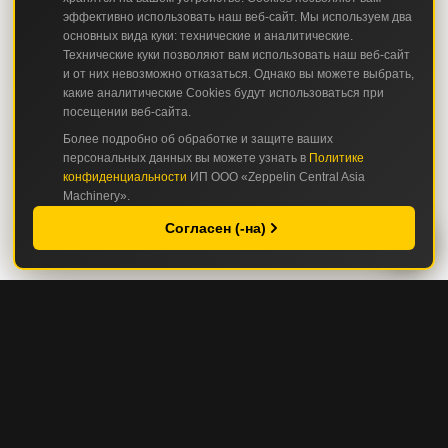
эффективно использовать наш веб-сайт. Мы используем два
основных вида куки: технические и аналитические.
Технические куки позволяют вам использовать наш веб-сайт
и от них невозможно отказаться. Однако вы можете выбрать,
какие аналитические Cookies будут использоваться при
посещении веб-сайта.
Более подробно об обработке и защите ваших
персональных данных вы можете узнать в
Политике
конфиденциальности
ИП ООО «Zeppelin Central Asia
Machinery».
Согласен (-на)