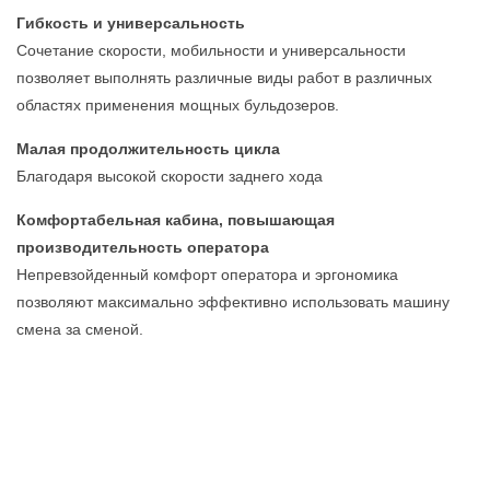
Гибкость и универсальность
Сочетание скорости, мобильности и универсальности
позволяет выполнять различные виды работ в различных
областях применения мощных бульдозеров.
Малая продолжительность цикла
Благодаря высокой скорости заднего хода
Комфортабельная кабина, повышающая
производительность оператора
Непревзойденный комфорт оператора и эргономика
позволяют максимально эффективно использовать машину
смена за сменой.