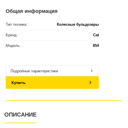
Общая информация
Тип техники::
Колесные бульдозеры
Бренд::
Cat
Модель::
854
Подробные характеристики
Купить
ОПИСАНИЕ