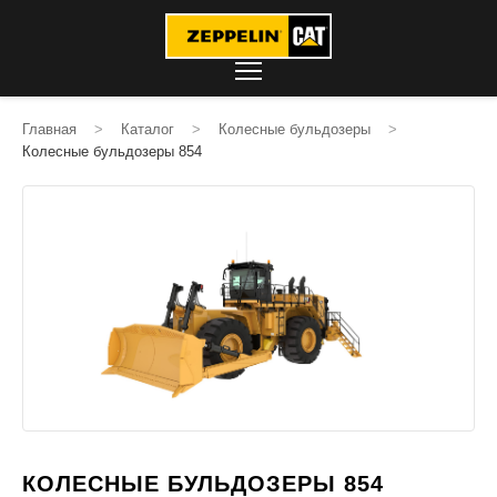
Главная
>
Каталог
>
Колесные бульдозеры
>
Колесные бульдозеры 854
КОЛЕСНЫЕ БУЛЬДОЗЕРЫ 854