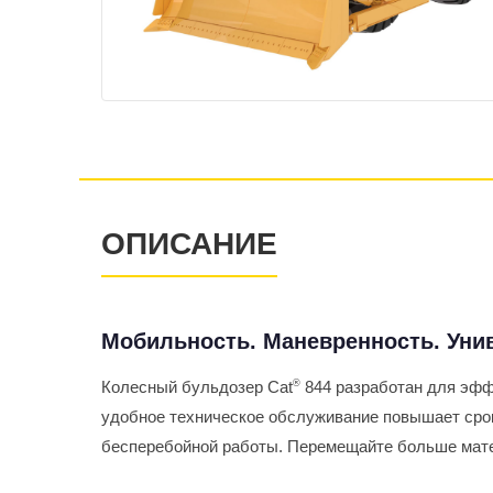
ОПИСАНИЕ
Мобильность. Маневренность. Уни
Колесный бульдозер Cat
®
844 разработан для эфф
удобное техническое обслуживание повышает срок
бесперебойной работы. Перемещайте больше мате