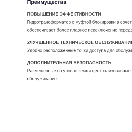
Преимущества
ПОВЫШЕНИЕ ЭФФЕКТИВНОСТИ
Гидротрансформатор с муфтой блокировки в соче
обеспечивает более плавное переключение переда
УЛУЧШЕННОЕ ТЕХНИЧЕСКОЕ ОБСЛУЖИВАНИ
Удобно расположенные точки доступа для обслужи
ДОПОЛНИТЕЛЬНАЯ БЕЗОПАСНОСТЬ
Размещенные на уровне земли централизованные о
обслуживание.