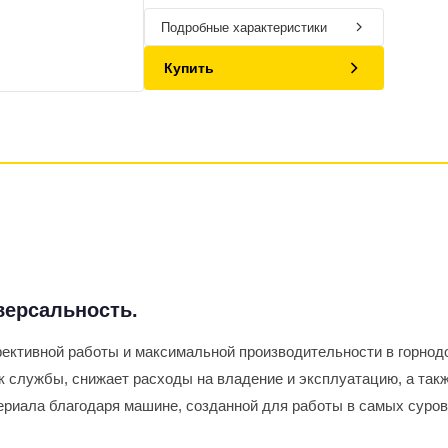
Подробные характеристики
Купить
версальность.
ективной работы и максимальной производительности в горно
 службы, снижает расходы на владение и эксплуатацию, а так
риала благодаря машине, созданной для работы в самых суров