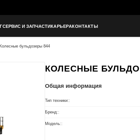
Г
СЕРВИС И ЗАПЧАСТИ
КАРЬЕРА
КОНТАКТЫ
Колесные бульдозеры 844
КОЛЕСНЫЕ БУЛЬДО
Общая информация
Тип техники::
Бренд::
Модель::