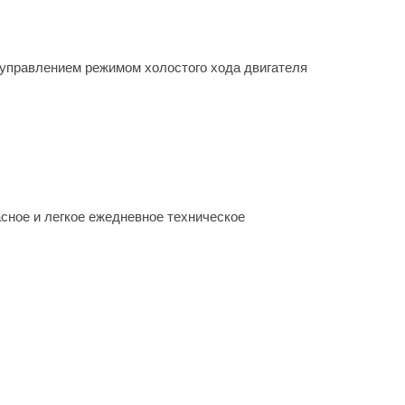
управлением режимом холостого хода двигателя
сное и легкое ежедневное техническое