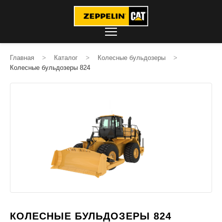
Главная
>
Каталог
>
Колесные бульдозеры
>
Колесные бульдозеры 824
КОЛЕСНЫЕ БУЛЬДОЗЕРЫ 824