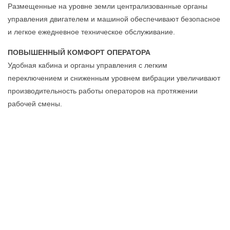
Размещенные на уровне земли централизованные органы
управления двигателем и машиной обеспечивают безопасное
и легкое ежедневное техническое обслуживание.
ПОВЫШЕННЫЙ КОМФОРТ ОПЕРАТОРА
Удобная кабина и органы управления с легким
переключением и сниженным уровнем вибрации увеличивают
производительность работы операторов на протяжении
рабочей смены.