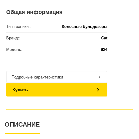
Общая информация
Тип техники::
Колесные бульдозеры
Бренд::
Cat
Модель::
824
Подробные характеристики
Купить
ОПИСАНИЕ