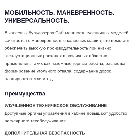
МОБИЛЬНОСТЬ. МАНЕВРЕННОСТЬ.
УНИВЕРСАЛЬНОСТЬ.
®
В колесных бульдозерах Cat
мощность гусеничных моделей
сочетается с маневренностью колесных машин, что помогает
обеспечить высокую производительность при низких
эксплуатационных расходах в различных областях
применения, таких как наземные горные работы, расчистка,
формирование угольного отвала, содержание дорог,
планировка земли и т. д.
Преимущества
УЛУЧШЕННОЕ ТЕХНИЧЕСКОЕ ОБСЛУЖИВАНИЕ
Доступные органы управления в кабине повышают удобство
регулярного техобслуживания.
ДОПОЛНИТЕЛЬНАЯ БЕЗОПАСНОСТЬ