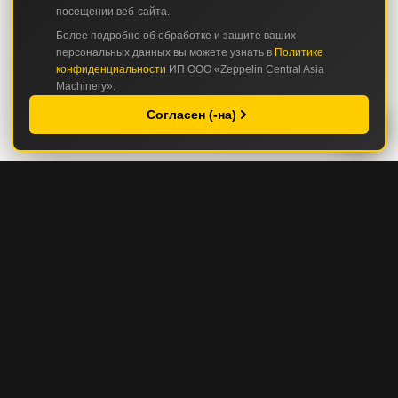
посещении веб-сайта.
Более подробно об обработке и защите ваших
персональных данных вы можете узнать в
Политике
конфиденциальности
ИП ООО «Zeppelin Central Asia
Machinery».
Согласен (-на)
КАТАЛОГ
СТРОИТЕЛЬНАЯ И ДОРОЖНО-СТРОИТЕЛЬНАЯ ТЕХНИКА