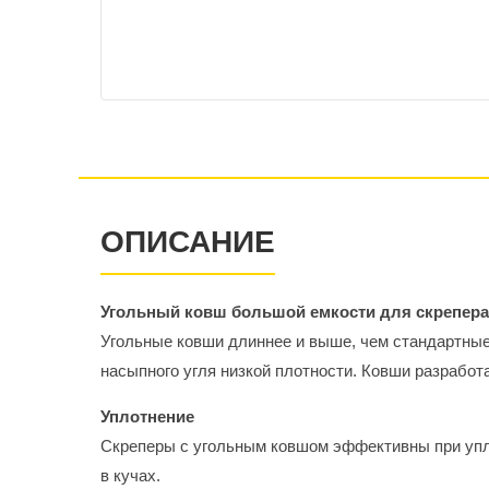
ОПИСАНИЕ
Угольный ковш большой емкости для скрепера
Угольные ковши длиннее и выше, чем стандартные 
насыпного угля низкой плотности. Ковши разработ
Уплотнение
Скреперы с угольным ковшом эффективны при упло
в кучах.