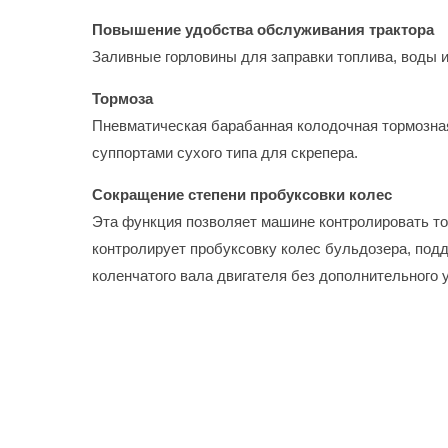
Повышение удобства обслуживания трактора
Заливные горловины для заправки топлива, воды 
Тормоза
Пневматическая барабанная колодочная тормозная
суппортами сухого типа для скрепера.
Сокращение степени пробуксовки колес
Эта функция позволяет машине контролировать то
контролирует пробуксовку колес бульдозера, подд
коленчатого вала двигателя без дополнительного 