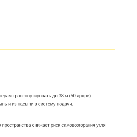
ерам транспортировать до 38 м (50 ярдов)
ыпь и из насыпи в систему подачи.
 пространства снижает риск самовозгорания угля