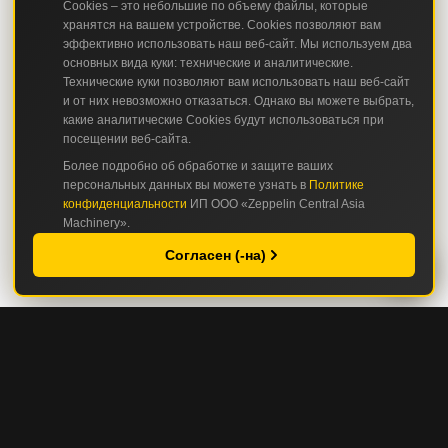
Cookies – это небольшие по объему файлы, которые
хранятся на вашем устройстве. Cookies позволяют вам
эффективно использовать наш веб-сайт. Мы используем два
основных вида куки: технические и аналитические.
Технические куки позволяют вам использовать наш веб-сайт
и от них невозможно отказаться. Однако вы можете выбрать,
какие аналитические Cookies будут использоваться при
посещении веб-сайта.
Более подробно об обработке и защите ваших
персональных данных вы можете узнать в
Политике
конфиденциальности
ИП ООО «Zeppelin Central Asia
Machinery».
Согласен (-на)