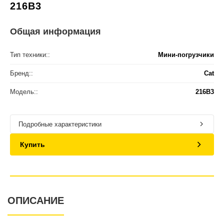
216B3
Общая информация
Тип техники::
Мини-погрузчики
Бренд::
Cat
Модель::
216B3
Подробные характеристики
Купить
ОПИСАНИЕ