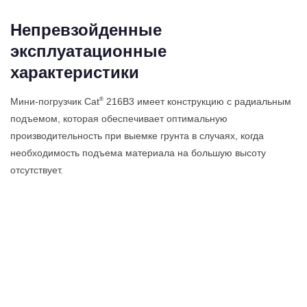
Непревзойденные
эксплуатационные
характеристики
®
Мини-погрузчик Cat
216B3 имеет конструкцию с радиальным
подъемом, которая обеспечивает оптимальную
производительность при выемке грунта в случаях, когда
необходимость подъема материала на большую высоту
отсутствует.