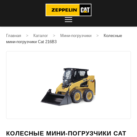
Главная
>
Каталог
>
Мини-погрузчики
>
Колесные
мини-погрузчики Cat 216B3
КОЛЕСНЫЕ МИНИ-ПОГРУЗЧИКИ CAT