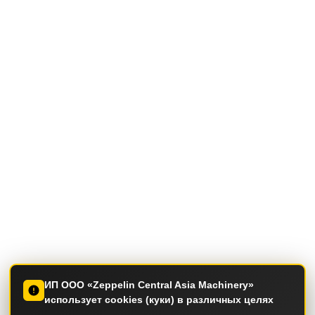
ИП ООО «Zeppelin Central Asia Machinery»
использует cookies (куки) в различных целях