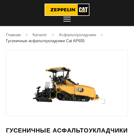
Главная
>
Каталог
>
Асфальтоукладчики
>
Гусеничные асфальтоукладчики Cat AP655
ГУСЕНИЧНЫЕ АСФАЛЬТОУКЛАДЧИКИ