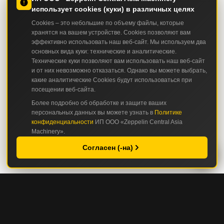
использует cookies (куки) в различных целях
Cookies – это небольшие по объему файлы, которые
хранятся на вашем устройстве. Cookies позволяют вам
эффективно использовать наш веб-сайт. Мы используем два
основных вида куки: технические и аналитические.
Технические куки позволяют вам использовать наш веб-сайт
и от них невозможно отказаться. Однако вы можете выбрать,
какие аналитические Cookies будут использоваться при
посещении веб-сайта.
Более подробно об обработке и защите ваших
персональных данных вы можете узнать в
Политике
конфиденциальности
ИП ООО «Zeppelin Central Asia
Machinery».
Согласен (-на)