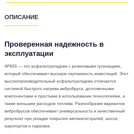
ОПИСАНИЕ
Проверенная надежность в
эксплуатации
AP655 — это асфальтоукладчик с резиновыми гусеницами,
который обеспечивает высокую окупаемость инвестиций. Этот
высокопроизводительный асфальтоукладчик отличается
системой быстрого нагрева вибробруса, долговечными
компонентами и простыми в использовании технологиями, а
также меньшим расходом топлива. Разнообразие вариантов
вибробрусов обеспечивает универсальность и качественный
результат при укладке покрытия автомагистралей, шоссе,
аэропортов и парковок.