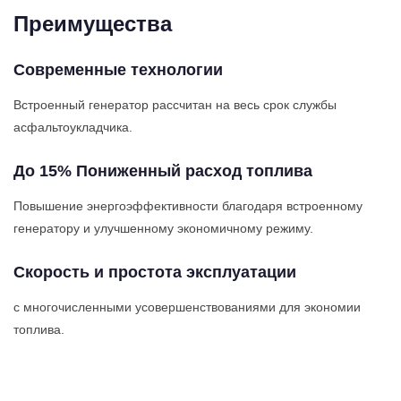
Преимущества
Современные технологии
Встроенный генератор рассчитан на весь срок службы
асфальтоукладчика.
До 15% Пониженный расход топлива
Повышение энергоэффективности благодаря встроенному
генератору и улучшенному экономичному режиму.
Скорость и простота эксплуатации
с многочисленными усовершенствованиями для экономии
топлива.