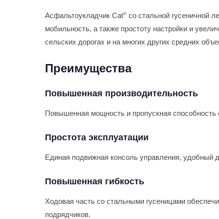
Асфальтоукладчик Cat
®
со стальной гусеничной ле
мобильность, а также простоту настройки и увели
сельских дорогах и на многих других средних объе
Преимущества
Повышенная производительность
Повышенная мощность и пропускная способность 
Простота эксплуатации
Единая подвижная консоль управления, удобный д
Повышенная гибкость
Ходовая часть со стальными гусеницами обеспечи
подрядчиков.