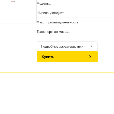
Модель::
Ширина укладки::
Макс. производительность::
Транспортная масса::
Подробные характеристики
Купить