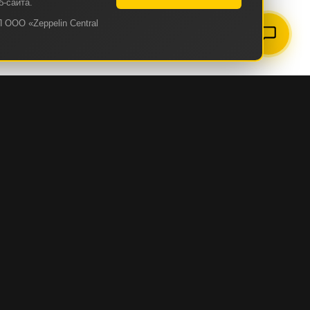
б-сайта.
 ООО «Zeppelin Central
ZEPPELIN
О КОМПАНИИ
ИСТОРИЯ КОМПАНИИ