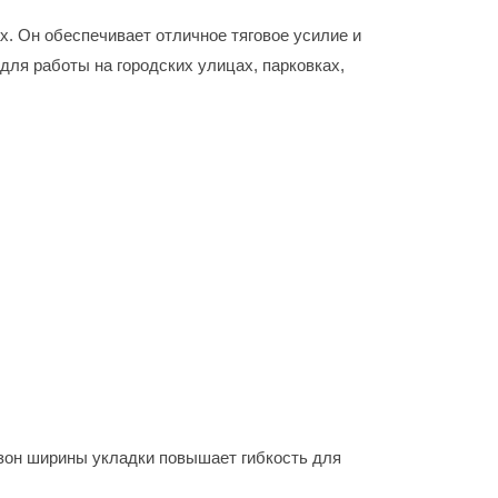
ах. Он обеспечивает отличное тяговое усилие и
для работы на городских улицах, парковках,
азон ширины укладки повышает гибкость для