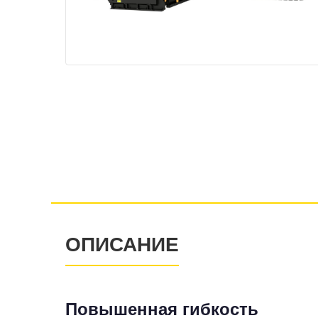
ОПИСАНИЕ
Повышенная гибкость