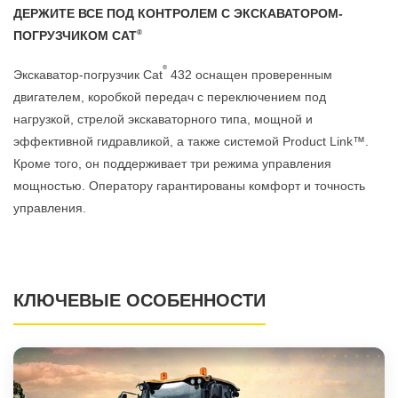
ДЕРЖИТЕ ВСЕ ПОД КОНТРОЛЕМ С ЭКСКАВАТОРОМ-
®
ПОГРУЗЧИКОМ CAT
®
Экскаватор-погрузчик Cat
432 оснащен проверенным
двигателем, коробкой передач с переключением под
нагрузкой, стрелой экскаваторного типа, мощной и
эффективной гидравликой, а также системой Product Link™.
Кроме того, он поддерживает три режима управления
мощностью. Оператору гарантированы комфорт и точность
управления.
КЛЮЧЕВЫЕ ОСОБЕННОСТИ