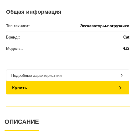
Общая информация
Тип техники::
Экскаваторы-погрузчики
Бренд::
Cat
Модель::
432
Подробные характеристики
Купить
ОПИСАНИЕ