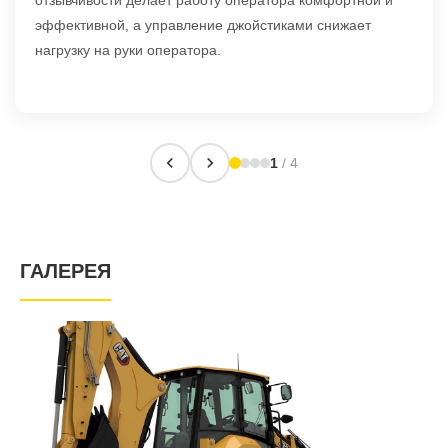
эффективной, а управление джойстиками снижает
нагрузку на руки оператора.
1
/ 4
ГАЛЕРЕЯ