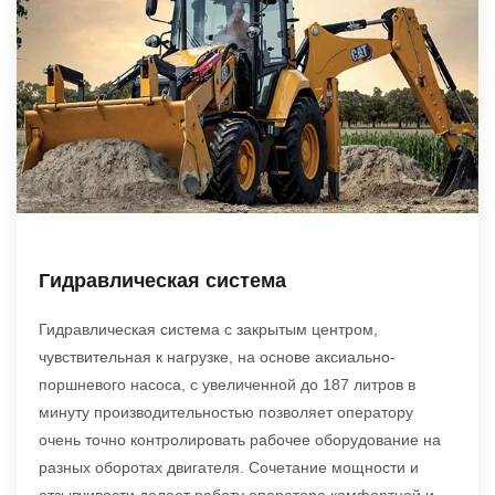
Гидравлическая система
Гидравлическая система с закрытым центром,
чувствительная к нагрузке, на основе аксиально-
поршневого насоса, с увеличенной до 187 литров в
минуту производительностью позволяет оператору
очень точно контролировать рабочее оборудование на
разных оборотах двигателя. Сочетание мощности и
отзывчивости делает работу оператора комфортной и