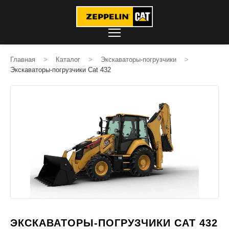
Главная
>
Каталог
>
Экскаваторы-погрузчики
>
Экскаваторы-погрузчики Cat 432
ЭКСКАВАТОРЫ-ПОГРУЗЧИКИ CAT 432