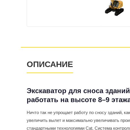
ОПИСАНИЕ
Экскаватор для сноса здани
работать на высоте 8–9 этаж
Ничто так не упрощает работу по сносу зданий, ка
увеличить вылет и максимально увеличивать прои
стандартными технологиями Cat. Система контрол