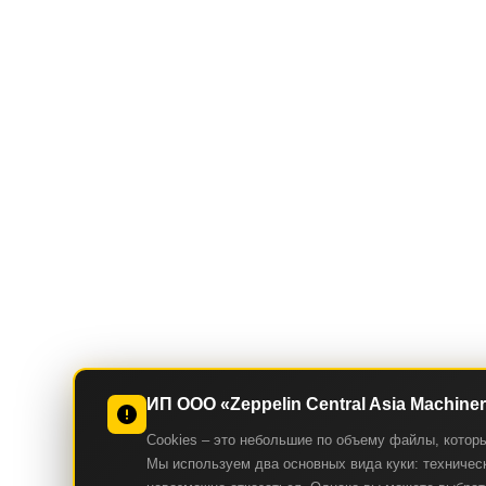
ИП ООО «Zeppelin Central Asia Machine
Cookies – это небольшие по объему файлы, котор
Мы используем два основных вида куки: техническ