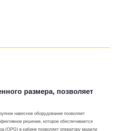
нного размера, позволяет
рупное навесное оборудование позволяет
ффективное решение, которое обеспечивается
ра (OPG) в кабине позволяет оператору модели