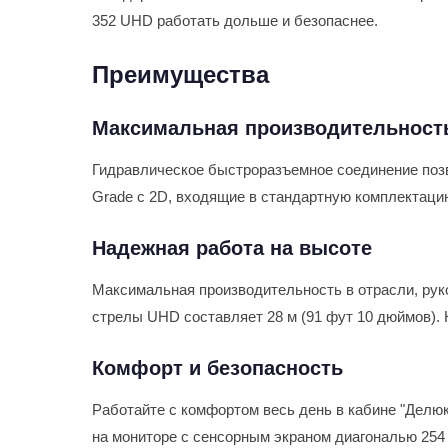
352 UHD работать дольше и безопаснее.
Преимущества
Максимальная производительност
Гидравлическое быстроразъемное соединение позво
Grade с 2D, входящие в стандартную комплектаци
Надежная работа на высоте
Максимальная производительность в отрасли, рук
стрелы UHD составляет 28 м (91 фут 10 дюймов). 
Комфорт и безопасность
Работайте с комфортом весь день в кабине "Делюк
на мониторе с сенсорным экраном диагональю 254